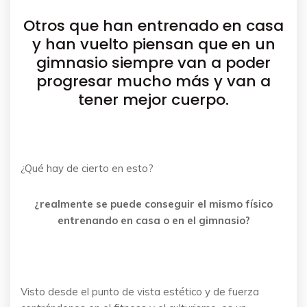
Otros que han entrenado en casa
y han vuelto piensan que en un
gimnasio siempre van a poder
progresar mucho más y van a
tener mejor cuerpo.
¿Qué hay de cierto en esto?
¿realmente se puede conseguir el mismo físico
entrenando en casa o en el gimnasio?
Visto desde el punto de vista estético y de fuerza