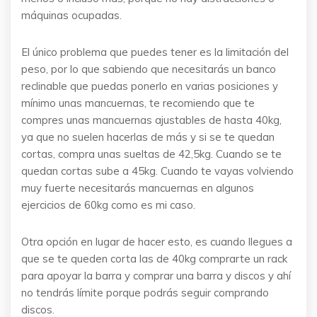
máquinas ocupadas.
El único problema que puedes tener es la limitación del
peso, por lo que sabiendo que necesitarás un banco
reclinable que puedas ponerlo en varias posiciones y
mínimo unas mancuernas, te recomiendo que te
compres unas mancuernas ajustables de hasta 40kg,
ya que no suelen hacerlas de más y si se te quedan
cortas, compra unas sueltas de 42,5kg. Cuando se te
quedan cortas sube a 45kg. Cuando te vayas volviendo
muy fuerte necesitarás mancuernas en algunos
ejercicios de 60kg como es mi caso.
Otra opción en lugar de hacer esto, es cuando llegues a
que se te queden corta las de 40kg comprarte un rack
para apoyar la barra y comprar una barra y discos y ahí
no tendrás límite porque podrás seguir comprando
discos.