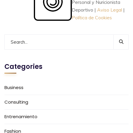
Personal y Nuricionista
Deportivo |
Aviso Legal
|
Política de Cookies
Categories
Business
Consulting
Entrenamiento
Fashion