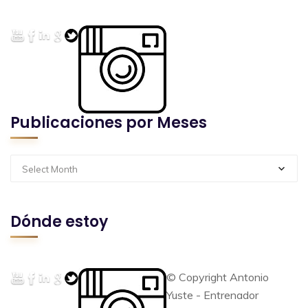
Publicaciones por Meses
Select Month
Dónde estoy
© Copyright Antonio
Yuste - Entrenador