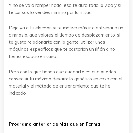
Y no se va a romper nada, eso te dura toda la vida y si
te cansas lo vendes mínimo por la mitad.
Dejo ya a tu elección si te motiva más ir a entrenar a un
gimnasio, que valores el tiempo de desplazamiento, si
te gusta relacionarte con la gente, utilizar unas
máquinas específicas que te costarían un riñón o no
tienes espacio en casa…
Pero con lo que tienes que quedarte es que puedes
conseguir tu máximo desarrollo genético en casa con el
material y el método de entrenamiento que te he
indicado.
Programa anterior de Más que en Forma: