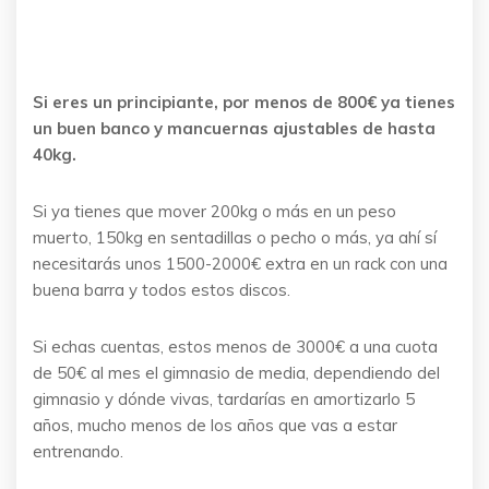
Si eres un principiante, por menos de 800€ ya tienes
un buen banco y mancuernas ajustables de hasta
40kg.
Si ya tienes que mover 200kg o más en un peso
muerto, 150kg en sentadillas o pecho o más, ya ahí sí
necesitarás unos 1500-2000€ extra en un rack con una
buena barra y todos estos discos.
Si echas cuentas, estos menos de 3000€ a una cuota
de 50€ al mes el gimnasio de media, dependiendo del
gimnasio y dónde vivas, tardarías en amortizarlo 5
años, mucho menos de los años que vas a estar
entrenando.