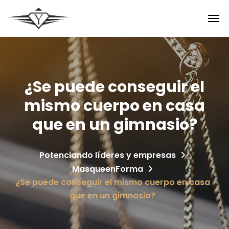
¿Se puede conseguir el
mismo cuerpo en casa
que en un gimnasio?
Potenciando líderes y empresas
MasqueenForma
¿Se puede conseguir el mismo cuerpo en casa
que en un gimnasio?