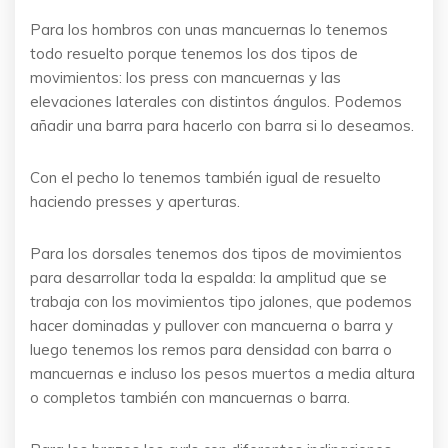
Para los hombros con unas mancuernas lo tenemos
todo resuelto porque tenemos los dos tipos de
movimientos: los press con mancuernas y las
elevaciones laterales con distintos ángulos. Podemos
añadir una barra para hacerlo con barra si lo deseamos.
Con el pecho lo tenemos también igual de resuelto
haciendo presses y aperturas.
Para los dorsales tenemos dos tipos de movimientos
para desarrollar toda la espalda: la amplitud que se
trabaja con los movimientos tipo jalones, que podemos
hacer dominadas y pullover con mancuerna o barra y
luego tenemos los remos para densidad con barra o
mancuernas e incluso los pesos muertos a media altura
o completos también con mancuernas o barra.