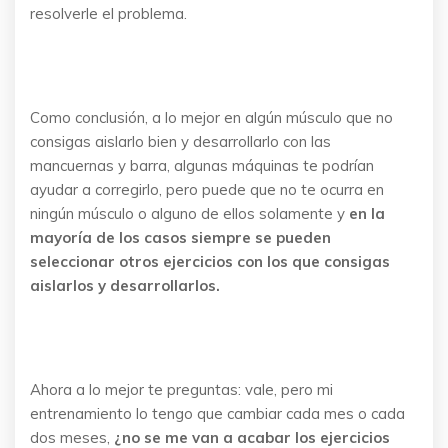
resolverle el problema.
Como conclusión, a lo mejor en algún músculo que no
consigas aislarlo bien y desarrollarlo con las
mancuernas y barra, algunas máquinas te podrían
ayudar a corregirlo, pero puede que no te ocurra en
ningún músculo o alguno de ellos solamente y
en la
mayoría de los casos siempre se pueden
seleccionar otros ejercicios con los que consigas
aislarlos y desarrollarlos.
Ahora a lo mejor te preguntas: vale, pero mi
entrenamiento lo tengo que cambiar cada mes o cada
dos meses,
¿no se me van a acabar los ejercicios