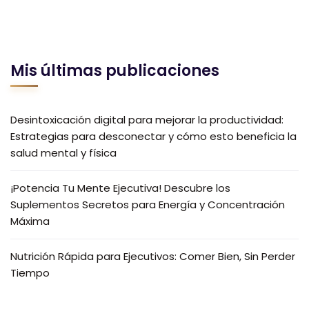
Mis últimas publicaciones
Desintoxicación digital para mejorar la productividad:
Estrategias para desconectar y cómo esto beneficia la
salud mental y física
¡Potencia Tu Mente Ejecutiva! Descubre los
Suplementos Secretos para Energía y Concentración
Máxima
Nutrición Rápida para Ejecutivos: Comer Bien, Sin Perder
Tiempo