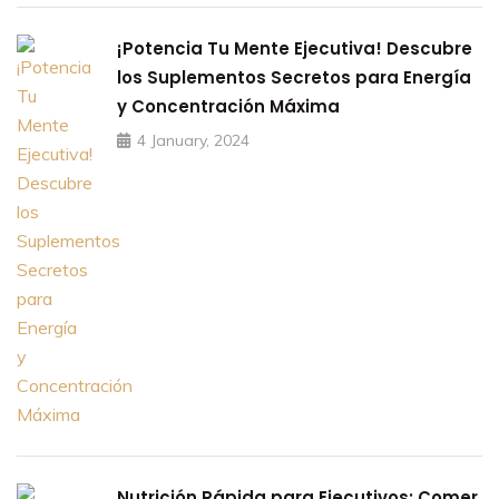
¡Potencia Tu Mente Ejecutiva! Descubre
los Suplementos Secretos para Energía
y Concentración Máxima
4 January, 2024
Nutrición Rápida para Ejecutivos: Comer