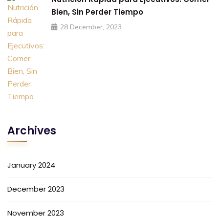
Bien, Sin Perder Tiempo
28 December, 2023
Archives
January 2024
December 2023
November 2023