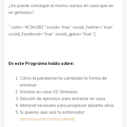
¿Se puede conseguir el mismo cuerpo en casa que en
un gimnasio?
” color=”#C9A381″ social=”true” social_twitter=”true”
social_facebook=”true” social_gplus=”true” ]
En este Programa hablo sobre:
Cómo la pandemia ha cambiado la forma de
entrenar
Entreno en casa VS Gimnasio
Elección de ejercicios para entrenar en casa
Material necesario para progresar durante años
Si quieres que sea tu entrenador:
antonioyuste.
com/ayudame/