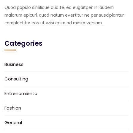
Quod populo similique duo te, ea eugaitper in laudem
malorum epicuri, quod natum evertitur ne per suscipiantur
complectitur eos ut wisi enim ad minim veniam.
Categories
Business
Consulting
Entrenamiento
Fashion
General