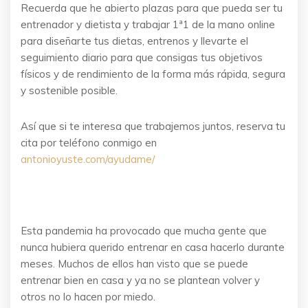
Recuerda que he abierto plazas para que pueda ser tu
entrenador y dietista y trabajar 1ª1 de la mano online
para diseñarte tus dietas, entrenos y llevarte el
seguimiento diario para que consigas tus objetivos
físicos y de rendimiento de la forma más rápida, segura
y sostenible posible.
Así que si te interesa que trabajemos juntos, reserva tu
cita por teléfono conmigo en
antonioyuste.com/ayudame/
Esta pandemia ha provocado que mucha gente que
nunca hubiera querido entrenar en casa hacerlo durante
meses. Muchos de ellos han visto que se puede
entrenar bien en casa y ya no se plantean volver y
otros no lo hacen por miedo.