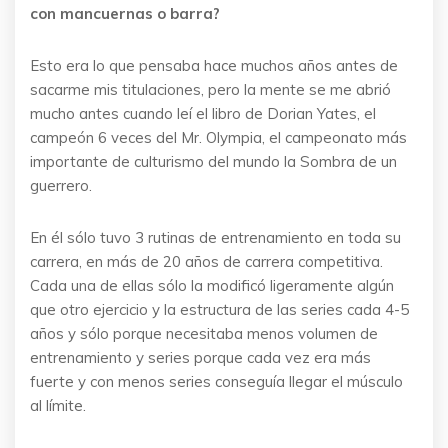
con mancuernas o barra?
Esto era lo que pensaba hace muchos años antes de
sacarme mis titulaciones, pero la mente se me abrió
mucho antes cuando leí el libro de Dorian Yates, el
campeón 6 veces del Mr. Olympia, el campeonato más
importante de culturismo del mundo la Sombra de un
guerrero.
En él sólo tuvo 3 rutinas de entrenamiento en toda su
carrera, en más de 20 años de carrera competitiva.
Cada una de ellas sólo la modificó ligeramente algún
que otro ejercicio y la estructura de las series cada 4-5
años y sólo porque necesitaba menos volumen de
entrenamiento y series porque cada vez era más
fuerte y con menos series conseguía llegar el músculo
al límite.