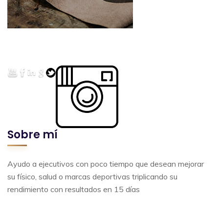
Sobre mí
Ayudo a ejecutivos con poco tiempo que desean mejorar
su físico, salud o marcas deportivas triplicando su
rendimiento con resultados en 15 días