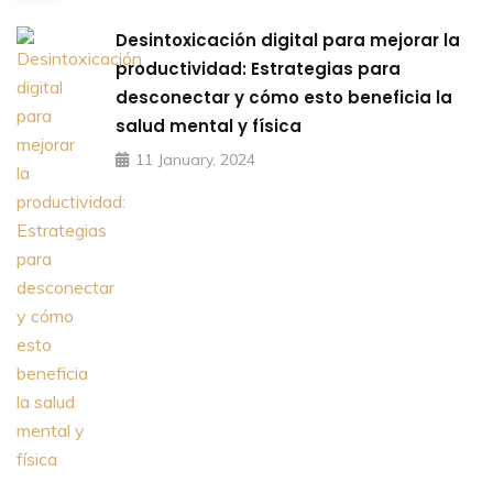
Desintoxicación digital para mejorar la
productividad: Estrategias para
desconectar y cómo esto beneficia la
salud mental y física
11 January, 2024