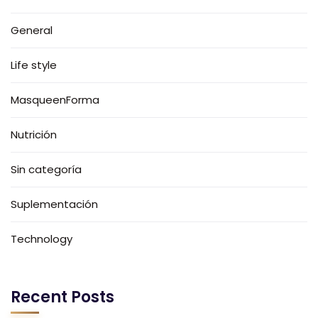
General
Life style
MasqueenForma
Nutrición
Sin categoría
Suplementación
Technology
Recent Posts