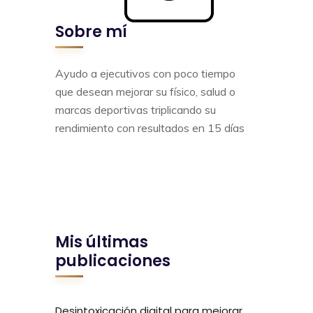
Sobre mí
Ayudo a ejecutivos con poco tiempo
que desean mejorar su físico, salud o
marcas deportivas triplicando su
rendimiento con resultados en 15 días
Mis últimas
publicaciones
Desintoxicación digital para mejorar