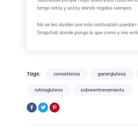
tengo retos y estoy dando regalos siempre.
No se les olviden por más motivación puedan 
Snapchat donde pongo lo que como y mis ent
Tags:
consistencia
ganargluteos
rutinagluteos
sobreentrenamiento