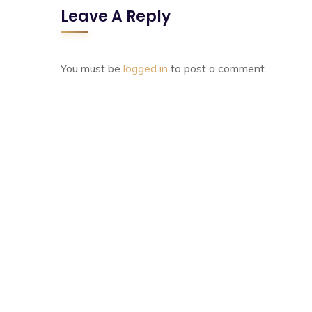
Leave A Reply
You must be
logged in
to post a comment.