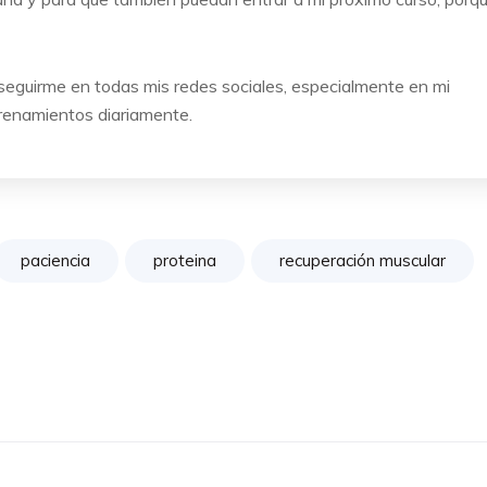
seguirme en todas mis redes sociales, especialmente en mi
renamientos diariamente.
paciencia
proteina
recuperación muscular