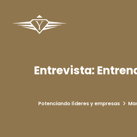
Entrevista: Entre
Potenciando líderes y empresas
Ma