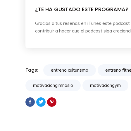
¿TE HA GUSTADO ESTE PROGRAMA?
Gracias a tus reseñas en iTunes este podcast 
contribuir a hacer que el podcast siga crecien
Tags:
entreno culturismo
entreno fitn
motivaciongimnasio
motivaciongym