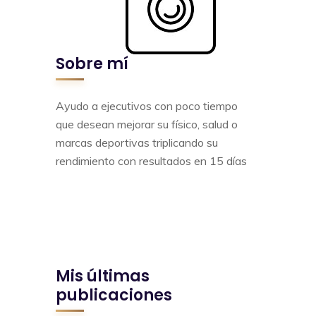
Sobre mí
Ayudo a ejecutivos con poco tiempo
que desean mejorar su físico, salud o
marcas deportivas triplicando su
rendimiento con resultados en 15 días
Mis últimas
publicaciones