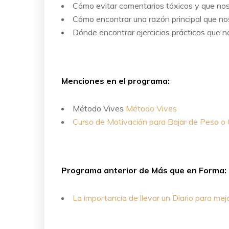
Cómo evitar comentarios tóxicos y que nos
Cómo encontrar una razón principal que no
Dónde encontrar ejercicios prácticos que
Menciones en el programa:
Método Vives
Método Vives
Curso de Motivación para Bajar de Peso o
Programa anterior de Más que en Forma:
La importancia de llevar un Diario para mej