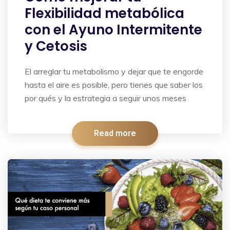
Flexibilidad metabólica
con el Ayuno Intermitente
y Cetosis
El arreglar tu metabolismo y dejar que te engorde
hasta el aire es posible, pero tienes que saber los
por qués y la estrategia a seguir unos meses
Read more