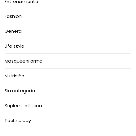
Entrenamiento
Fashion
General
Life style
MasqueenForma
Nutrición
Sin categoría
Suplementación
Technology