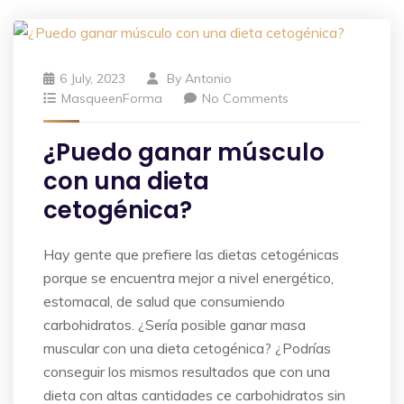
6 July, 2023
By
Antonio
MasqueenForma
No Comments
¿Puedo ganar músculo
con una dieta
cetogénica?
Hay gente que prefiere las dietas cetogénicas
porque se encuentra mejor a nivel energético,
estomacal, de salud que consumiendo
carbohidratos. ¿Sería posible ganar masa
muscular con una dieta cetogénica? ¿Podrías
conseguir los mismos resultados que con una
dieta con altas cantidades ce carbohidratos sin