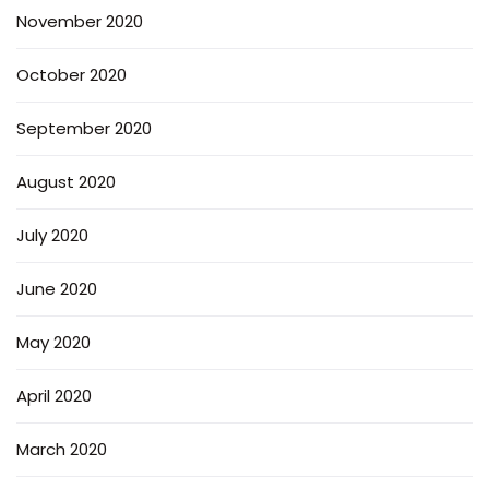
November 2020
October 2020
September 2020
August 2020
July 2020
June 2020
May 2020
April 2020
March 2020