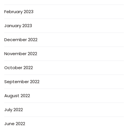
February 2023
January 2023
December 2022
November 2022
October 2022
September 2022
August 2022
July 2022
June 2022