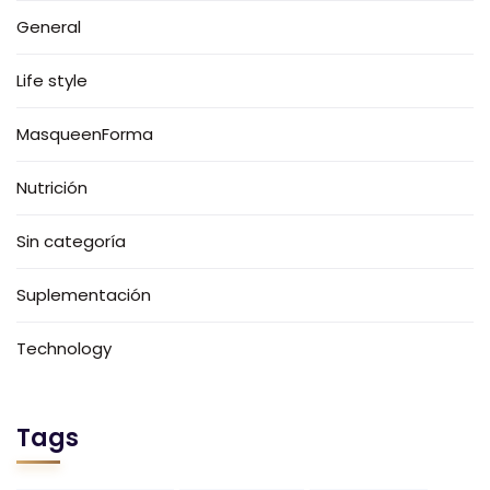
General
Life style
MasqueenForma
Nutrición
Sin categoría
Suplementación
Technology
Tags