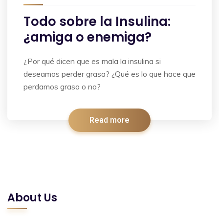
Todo sobre la Insulina:
¿amiga o enemiga?
¿Por qué dicen que es mala la insulina si
deseamos perder grasa? ¿Qué es lo que hace que
perdamos grasa o no?
Read more
About Us