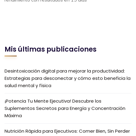
Mis últimas publicaciones
Desintoxicación digital para mejorar la productividad:
Estrategias para desconectar y cómo esto beneficia la
salud mental y física
¡Potencia Tu Mente Ejecutiva! Descubre los
Suplementos Secretos para Energía y Concentración
Máxima
Nutrición Rápida para Ejecutivos: Comer Bien, Sin Perder