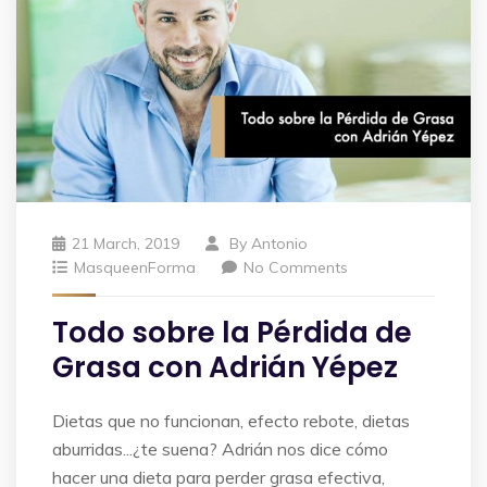
21 March, 2019
By
Antonio
MasqueenForma
No Comments
Todo sobre la Pérdida de
Grasa con Adrián Yépez
Dietas que no funcionan, efecto rebote, dietas
aburridas...¿te suena? Adrián nos dice cómo
hacer una dieta para perder grasa efectiva,