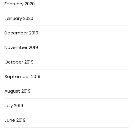
February 2020
January 2020
December 2019
November 2019
October 2019
September 2019
August 2019
July 2019
June 2019