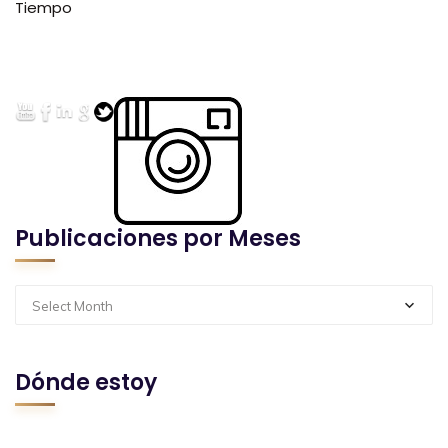
Tiempo
Publicaciones por Meses
Select Month
Dónde estoy