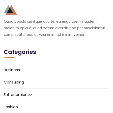
Quod populo similique duo te, ea eugaitper in laudem
malorum epicuri, quod natum evertitur ne per suscipiantur
complectitur eos ut wisi enim ad minim veniam.
Categories
Business
Consulting
Entrenamiento
Fashion