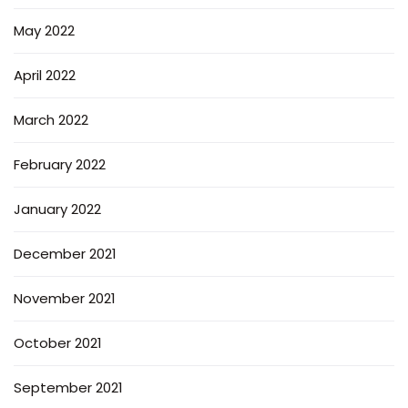
May 2022
April 2022
March 2022
February 2022
January 2022
December 2021
November 2021
October 2021
September 2021