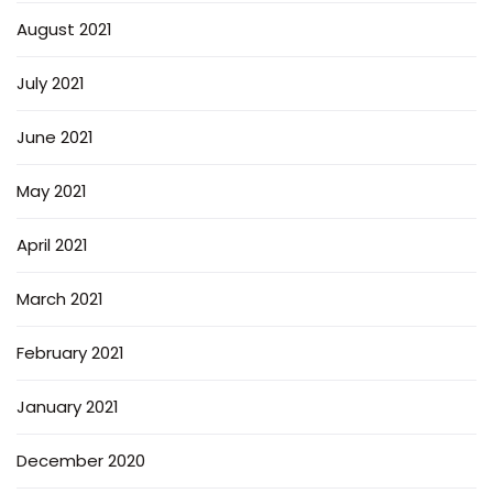
August 2021
July 2021
June 2021
May 2021
April 2021
March 2021
February 2021
January 2021
December 2020