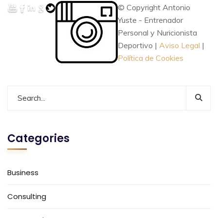
© Copyright Antonio
Yuste - Entrenador
Personal y Nuricionista
Deportivo |
Aviso Legal
|
Política de Cookies
Categories
Business
Consulting