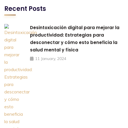
Recent Posts
Desintoxicación digital para mejorar la
productividad: Estrategias para
desconectar y cómo esto beneficia la
salud mental y física
11 January, 2024