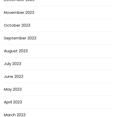
November 2023
October 2023
September 2023
August 2023
July 2023
June 2023
May 2023
April 2023
March 2023