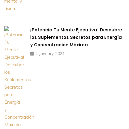
¡Potencia Tu Mente Ejecutiva! Descubre
los Suplementos Secretos para Energía
y Concentración Máxima
4 January, 2024