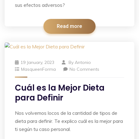
sus efectos adversos?​
Read more
19 January, 2023
By
Antonio
MasqueenForma
No Comments
Cuál es la Mejor Dieta
para Definir
Nos volvemos locos de la cantidad de tipos de
dieta para definir. Te explico cuál es la mejor para
ti según tu caso personal.