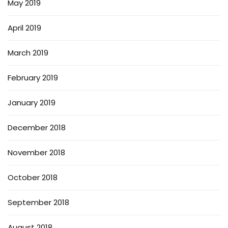
May 2019
April 2019
March 2019
February 2019
January 2019
December 2018
November 2018
October 2018
September 2018
August 2018