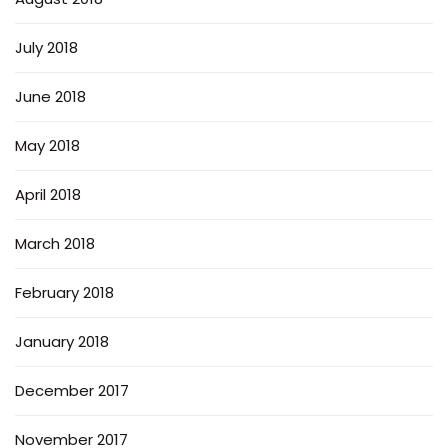
July 2018
June 2018
May 2018
April 2018
March 2018
February 2018
January 2018
December 2017
November 2017