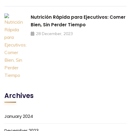
Nutrición Rápida para Ejecutivos: Comer
Bien, Sin Perder Tiempo
28 December, 2023
Archives
January 2024
December 2023