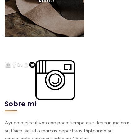
Sobre mí
Ayudo a ejecutivos con poco tiempo que desean mejorar
su físico, salud o marcas deportivas triplicando su
rendimiento con resultados en 15 días