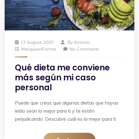
13 August, 2020
By
Antonio
MasqueenForma
No Comments
Qué dieta me conviene
más según mi caso
personal
Puede que creas que algunas dietas que hayas
leído sean lo mejor para ti y te estén
perjudicando. Descubre cuál es la mejor para ti