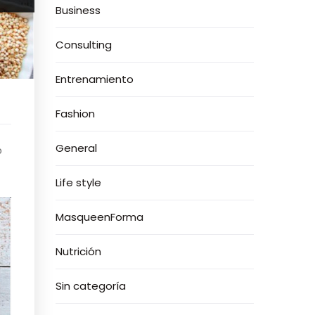
Business
Consulting
Entrenamiento
Fashion
General
o
Life style
MasqueenForma
Nutrición
Sin categoría