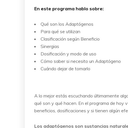
En este programa hablo sobre:
Qué son los Adaptógenos
Para qué se utilizan
Clasificación según Beneficio
Sinergias
Dosificación y modo de uso
Cómo saber si necesito un Adaptógeno
Cuándo dejar de tomarlo
A lo mejor estás escuchando últimamente alg
qué son y qué hacen. En el programa de hoy v
beneficios, dosificaciones y si tienen algún ef
Los adaptógenos son sustancias natural