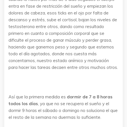
entra en fase de restricción del sueño y empiezan los
dolores de cabeza, esos ticks en el ojo por falta de
descanso y estrés, sube el cortisol, bajan los niveles de
testosterona entre otros, dando como resultado
primero en cuanto a composición corporal que se
dificulte el proceso de ganar músculo y perder grasa,
haciendo que ganemos peso y segundo que estemos
todo el día agotados, donde nos cuesta más
concentarnos, nuestro estado anímico y motivación
para hacer las tareas decaen entre otros muchos otros.
Así que la primera medida es
dormir de 7 a 8 horas
todos los días
, ya que no se recupera el sueño y el
dormir 9 horas el sábado o domingo no soluciona el que
el resto de la semana no duermas lo suficiente.