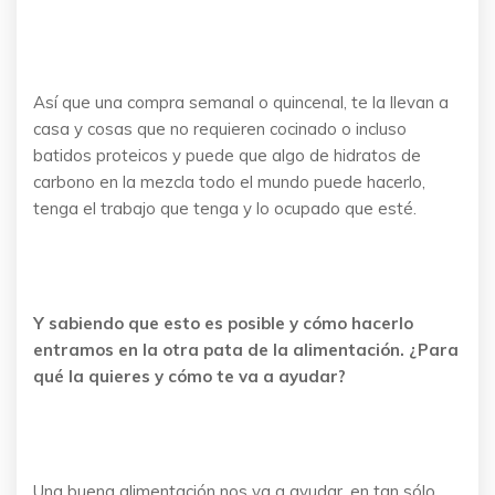
Así que una compra semanal o quincenal, te la llevan a
casa y cosas que no requieren cocinado o incluso
batidos proteicos y puede que algo de hidratos de
carbono en la mezcla todo el mundo puede hacerlo,
tenga el trabajo que tenga y lo ocupado que esté.
Y sabiendo que esto es posible y cómo hacerlo
entramos en la otra pata de la alimentación. ¿Para
qué la quieres y cómo te va a ayudar?
Una buena alimentación nos va a ayudar, en tan sólo