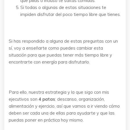
que pillas o incluso te saltas comidas.
Si todas o algunas de estas situaciones te
impiden disfrutar del poco tiempo libre que tienes.
Si has respondido a alguna de estas preguntas con un
sí, voy a enseñarte como puedes cambiar esta
situación para que puedas tener más tiempo libre y
encontrarte con energía para disfrutarlo.
Para ello, nuestra estrategia y la que sigo con mis
ejecutivos son
4 patas
: descanso, organización,
alimentación y ejercicio, así que vamos a ir viendo cómo
deben ser cada una de ellas para ayudarte y que las
puedas poner en práctica hoy mismo.