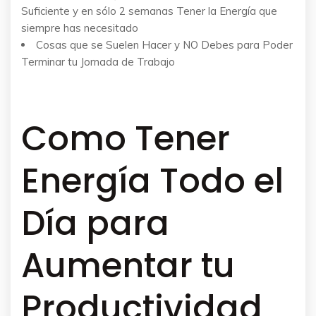
Suficiente y en sólo 2 semanas Tener la Energía que
siempre has necesitado
Cosas que se Suelen Hacer y NO Debes para Poder
Terminar tu Jornada de Trabajo
Como Tener
Energía Todo el
Día para
Aumentar tu
Productividad