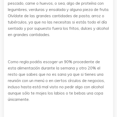
pescado, carne o huevos, o sea, algo de proteína con
legumbres, verduras y ensalada y alguna pieza de fruta.
Olvídate de las grandes cantidades de pasta, arroz o
tubérculos, ya que no las necesitas si estás todo el día
sentado y por supuesto fuera los fritos, dulces y alcohol
en grandes cantidades.
Como regla podéis escoger un 90% procedente de
esta alimentación durante la semana y otro 20% el
resto que sabes que no es sana ya que si tienes una
reunión con un menú o en ciertos círculos de negocios,
incluso hasta está mal visto no pedir algo con alcohol
aunque sólo te mojes los labios o te bebas una copa
únicamente.