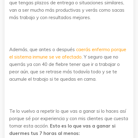
que tengas plazos de entrega o situaciones similares,
van a ser mucho más productivas y verás como sacas
más trabajo y con resultados mejores.
Además, que antes o después
caerás enfermo porque
el sistema inmune se ve afectado
. Y seguro que no
querrás ya con 40 de fiebre tener que ir a trabajar o
peor aún, que se retrase más todavía todo y se te
acumule el trabajo si te quedas en cama.
Te lo vuelvo a repetir lo que vas a ganar si lo haces así
porque sé por experiencia y con mis clientes que cuesta
tomar esta acción.
Esto es lo que vas a ganar si
duermes tus 7 horas al menos: