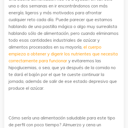
una o dos semanas en ir encontrándonos con más
energía, ligeros y más motivados para afrontar
cualquier reto cada día. Puede parecer que estamos
hablando de una pastilla mágica o algo muy surrealista
hablando sólo de alimentación, pero cuando eliminamos
todo esas cantidades industriales de azúcar y
alimentos procesados en su mayoría,
el cuerpo
empieza a obtener y digerir los nutrientes que necesita
correctamente para funcionar
y evitaremos las
hipoglucemias, o sea, que ya después de la comida no
te dará el bajón por el que te cueste continuar la
jornada, además de salir de ese estado depresivo que
produce el azúcar.
Cómo sería una alimentación saludable para este tipo
de perfil con poco tiempo? Almuerzo y cena un