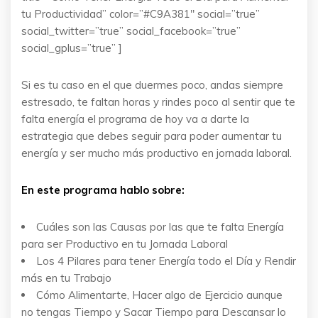
tu Productividad” color=”#C9A381″ social=”true”
social_twitter=”true” social_facebook=”true”
social_gplus=”true” ]
Si es tu caso en el que duermes poco, andas siempre
estresado, te faltan horas y rindes poco al sentir que te
falta energía el programa de hoy va a darte la
estrategia que debes seguir para poder aumentar tu
energía y ser mucho más productivo en jornada laboral.
En este programa hablo sobre:
Cuáles son las Causas por las que te falta Energía
para ser Productivo en tu Jornada Laboral
Los 4 Pilares para tener Energía todo el Día y Rendir
más en tu Trabajo
Cómo Alimentarte, Hacer algo de Ejercicio aunque
no tengas Tiempo y Sacar Tiempo para Descansar lo