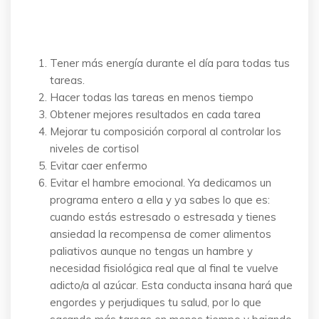
Tener más energía durante el día para todas tus
tareas.
Hacer todas las tareas en menos tiempo
Obtener mejores resultados en cada tarea
Mejorar tu composición corporal al controlar los
niveles de cortisol
Evitar caer enfermo
Evitar el hambre emocional. Ya dedicamos un
programa entero a ella y ya sabes lo que es:
cuando estás estresado o estresada y tienes
ansiedad la recompensa de comer alimentos
paliativos aunque no tengas un hambre y
necesidad fisiológica real que al final te vuelve
adicto/a al azúcar. Esta conducta insana hará que
engordes y perjudiques tu salud, por lo que