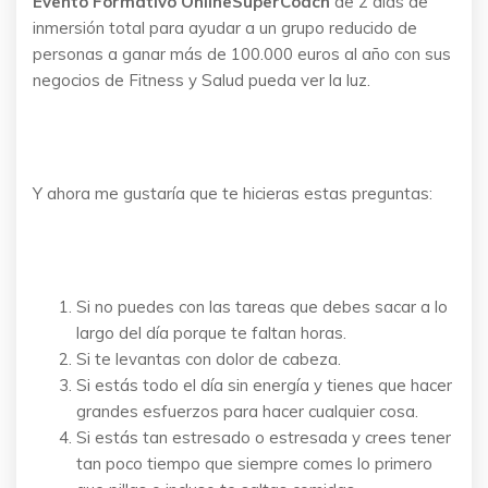
Evento Formativo OnlineSuperCoach
de 2 días de
inmersión total para ayudar a un grupo reducido de
personas a ganar más de 100.000 euros al año con sus
negocios de Fitness y Salud pueda ver la luz.
Y ahora me gustaría que te hicieras estas preguntas:
Si no puedes con las tareas que debes sacar a lo
largo del día porque te faltan horas.
Si te levantas con dolor de cabeza.
Si estás todo el día sin energía y tienes que hacer
grandes esfuerzos para hacer cualquier cosa.
Si estás tan estresado o estresada y crees tener
tan poco tiempo que siempre comes lo primero