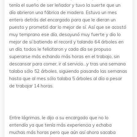
tenía el sueño de ser leñador y tuvo la suerte que un
día abrieron una fábrica de madera. Estuvo un mes
entero detrás del encargado para que le dieran un
puesto y prometió dar lo mejor de sí. Así que se acostó
muy temprano ese día, desayunó muy fuerte y dio lo
mejor de sí batiendo el record y talando 64 árboles en
un día, todos le felicitaron y cada día se propuso
superarse más echando más horas en el trabajo, sin
descansar para comer, ir al servicio…y tras una semana
talaba sólo 52 árboles, siguiendo pasando las semanas
hasta que al mes sólo talaba 5 árboles al día a pesar
de trabajar 14 horas.
Entre lágrimas, le dijo a su encargado que no lo
entendía ya que tenía más experiencia y echaba
muchas más horas pero que aún así ahora sacaba