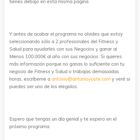
tienes debajo en esta misma página.
Y antes de acabar el programa no olvides que estoy
seleccionando sólo a 2 profesionales del Fitness y
Salud para ayudarles con sus Negocios y ganar al
Menos 100.000€ al año con sus negocios. Si quieres
más información porque no ganas lo suficiente con tu
negocio de Fitness y Salud o trabajas demasiadas
horas, escríbeme a
antonio@antonioyuste.com
y veré si
puedes ser uno de los elegidos.
Espero que tengas un día genial y te espero en el
próximo programa.