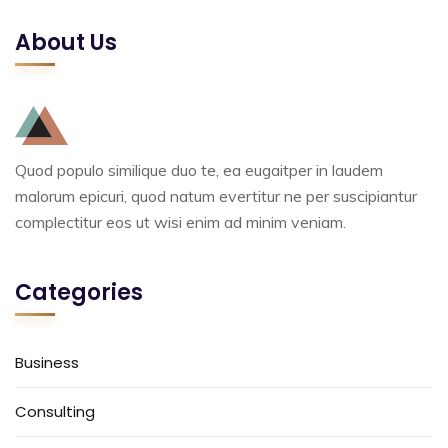
About Us
Quod populo similique duo te, ea eugaitper in laudem
malorum epicuri, quod natum evertitur ne per suscipiantur
complectitur eos ut wisi enim ad minim veniam.
Categories
Business
Consulting