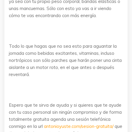
ya sea con tu propio peso corporal, bandas elásticas o
unas mancuernas. Sólo con esto ya vas a ir viendo
cómo te vas encontrando con más energía.
Todo lo que hagas que no sea esto para aguantar la
jornada como bebidas excitantes, vitaminas, incluso
nortrópicos son sólo parches que harán poner una cinta
aislante a un motor roto, en el que antes o después
reventará.
Espero que te sirva de ayuda y si quieres que te ayude
con tu caso personal sin ningún compromiso y de forma
totalmente gratuita agenda una sesión telefónica
conmigo en la url
antonioyuste.com/sesion-gratuita/
que