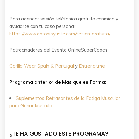
Para agendar sesión teléfonica gratuita conmigo y
ayudarte con tu caso personal:
https://www.antonioyuste.com/sesion-gratuita/
Patrocinadores del Evento OnlineSuperCoach
Gorilla Wear Spain & Portugal
y
Entrenar.me
Programa anterior de Más que en Forma:
Suplementos Retrasantes de la Fatiga Muscular
para Ganar Músculo
¿TE HA GUSTADO ESTE PROGRAMA?