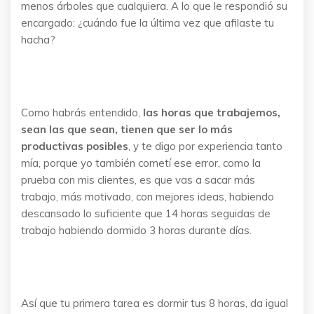
menos árboles que cualquiera. A lo que le respondió su
encargado: ¿cuándo fue la última vez que afilaste tu
hacha?
Como habrás entendido,
las horas que trabajemos,
sean las que sean, tienen que ser lo más
productivas posibles
, y te digo por experiencia tanto
mía, porque yo también cometí ese error, como la
prueba con mis clientes, es que vas a sacar más
trabajo, más motivado, con mejores ideas, habiendo
descansado lo suficiente que 14 horas seguidas de
trabajo habiendo dormido 3 horas durante días.
Así que tu primera tarea es dormir tus 8 horas, da igual