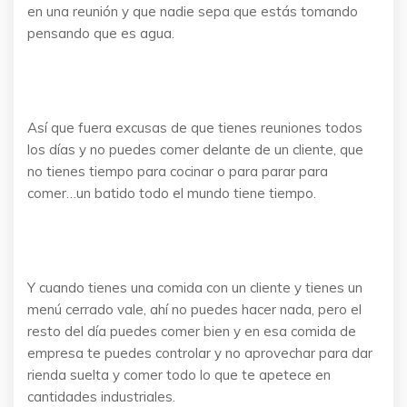
en una reunión y que nadie sepa que estás tomando
pensando que es agua.
Así que fuera excusas de que tienes reuniones todos
los días y no puedes comer delante de un cliente, que
no tienes tiempo para cocinar o para parar para
comer…un batido todo el mundo tiene tiempo.
Y cuando tienes una comida con un cliente y tienes un
menú cerrado vale, ahí no puedes hacer nada, pero el
resto del día puedes comer bien y en esa comida de
empresa te puedes controlar y no aprovechar para dar
rienda suelta y comer todo lo que te apetece en
cantidades industriales.