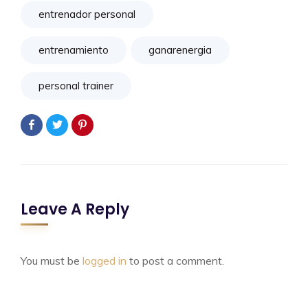
entrenador personal
entrenamiento
ganarenergia
personal trainer
Leave A Reply
You must be
logged in
to post a comment.