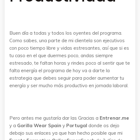
Buen día a todas y todos los oyentes del programa.
Como sabes, una parte de mi clientela son ejecutivos
con poco tiempo libre y vidas estresantes, así que si es
tu caso en el que duermes poco, andas siempre
estresado, te faltan horas y rindes poco al sentir que te
falta energía el programa de hoy va a darte la
estrategia que debes seguir para poder aumentar tu
energía y ser mucho más productivo en jornada laboral.
Pero antes me gustaría dar las Gracias a
Entrenar.me
y a
Gorilla Wear Spain
y
Portugal
donde os dejo
debajo sus enlaces ya que han hecho posible que mi