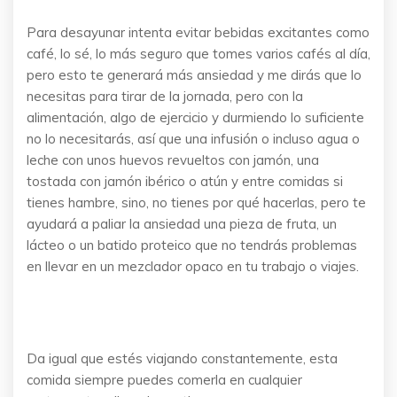
Para desayunar intenta evitar bebidas excitantes como
café, lo sé, lo más seguro que tomes varios cafés al día,
pero esto te generará más ansiedad y me dirás que lo
necesitas para tirar de la jornada, pero con la
alimentación, algo de ejercicio y durmiendo lo suficiente
no lo necesitarás, así que una infusión o incluso agua o
leche con unos huevos revueltos con jamón, una
tostada con jamón ibérico o atún y entre comidas si
tienes hambre, sino, no tienes por qué hacerlas, pero te
ayudará a paliar la ansiedad una pieza de fruta, un
lácteo o un batido proteico que no tendrás problemas
en llevar en un mezclador opaco en tu trabajo o viajes.
Da igual que estés viajando constantemente, esta
comida siempre puedes comerla en cualquier