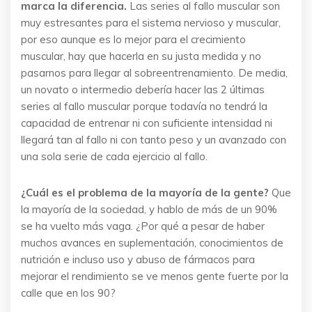
marca la diferencia.
Las series al fallo muscular son
muy estresantes para el sistema nervioso y muscular,
por eso aunque es lo mejor para el crecimiento
muscular, hay que hacerla en su justa medida y no
pasarnos para llegar al sobreentrenamiento. De media,
un novato o intermedio debería hacer las 2 últimas
series al fallo muscular porque todavía no tendrá la
capacidad de entrenar ni con suficiente intensidad ni
llegará tan al fallo ni con tanto peso y un avanzado con
una sola serie de cada ejercicio al fallo.
¿Cuál es el problema de la mayoría de la gente?
Que
la mayoría de la sociedad, y hablo de más de un 90%
se ha vuelto más vaga. ¿Por qué a pesar de haber
muchos avances en suplementación, conocimientos de
nutrición e incluso uso y abuso de fármacos para
mejorar el rendimiento se ve menos gente fuerte por la
calle que en los 90?