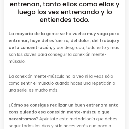
entrenan, tanto ellos como ellas y
luego los ves entrenando y lo
entiendes todo.
La mayoría de la gente se ha vuelto muy vaga para
entrenar, huye del esfuerzo, del dolor, del trabajo y
de la concentración,
y por desgracia, todo esto y más
son las claves para conseguir la conexión mente-
músculo.
La conexión mente-músculo no la veo ni la veas sólo
como sentir el músculo cuando haces una repetición o
una serie, es mucho más.
¿Cómo se consigue realizar un buen entrenamiento
consiguiendo esa conexión mente-músculo que
necesitamos?
Apúntate esta metodología que debes
seguir todos los días y si lo haces verás que poco a