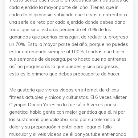
cada ejercicio la mayor parte del año. Tienes que ir
cada día al gimnasio sabiendo que te vas a enfrentar a
una serie de reto por cada ejercicio donde debes darlo
todo, que sino, estarás perdiendo el 70% de las
ganancias que podrías conseguir, de reducir tu progreso
un 70%. Esto la mayor parte del año, porque no puedes
estar entrenando siempre al 100%, tendrás que hacer
tus semanas de descarga, pero hasta que no entrenes
así, no progresarás lo que puedes y sino progresas,
esto es lo primero que debes preocuparte de hacer.
Me gustaría que vieras vídeos en internet de chicas
fitness actuales y chicos y culturistas. El 6 veces Mister
Olympia Dorian Yates no lo fue sólo 6 veces por su
genética, había gente con mejor genética que él, ni por
las sustancias que utilizaba, sino por su tolerancia al
dolor y su preparación mental para llegar al fallo
muscular y si veis vídeos de él por youtube entrenando