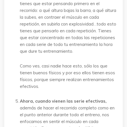
tienes que estar pensando primero en el
recorrido: a qué altura bajas la barra, a qué altura
la subes, en contraer el músculo en cada
repetición, en subirla con explosividad…todo esto
tienes que pensarlo en cada repetición. Tienes
que estar concentrado en todas las repeticiones
en cada serie de todo tu entrenamiento la hora
que dure tu entrenamiento.
Como ves, casi nadie hace esto, sólo los que
tienen buenos físicos y por eso ellos tienen esos
físicos, porque siempre realizan entrenamientos
efectivos.
Ahora, cuando vienen las serie efectivas,
además de hacer el recorrido completo como en
el punto anterior durante todo el entreno, nos
enfocamos en sentir el músculo en cada