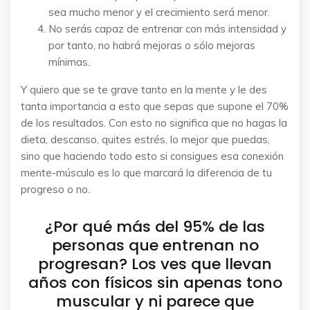
sea mucho menor y el crecimiento será menor.
No serás capaz de entrenar con más intensidad y
por tanto, no habrá mejoras o sólo mejoras
mínimas.
Y quiero que se te grave tanto en la mente y le des
tanta importancia a esto que sepas que supone el 70%
de los resultados. Con esto no significa que no hagas la
dieta, descanso, quites estrés, lo mejor que puedas,
sino que haciendo todo esto si consigues esa conexión
mente-músculo es lo que marcará la diferencia de tu
progreso o no.
¿Por qué más del 95% de las
personas que entrenan no
progresan? Los ves que llevan
años con físicos sin apenas tono
muscular y ni parece que