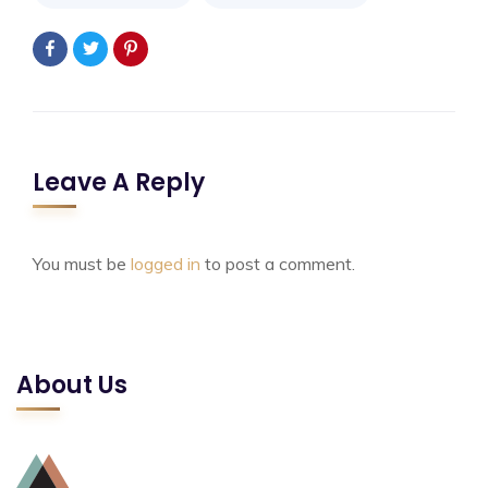
Leave A Reply
You must be
logged in
to post a comment.
About Us