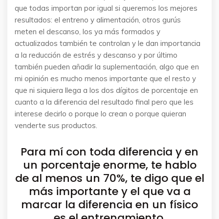
que todas importan por igual si queremos los mejores
resultados: el entreno y alimentación, otros gurús
meten el descanso, los ya más formados y
actualizados también te controlan y le dan importancia
a la reducción de estrés y descanso y por último
también pueden añadir la suplementación, algo que en
mi opinión es mucho menos importante que el resto y
que ni siquiera llega a los dos dígitos de porcentaje en
cuanto a la diferencia del resultado final pero que les
interese decirlo o porque lo crean o porque quieran
venderte sus productos.
Para mí con toda diferencia y en
un porcentaje enorme, te hablo
de al menos un 70%, te digo que el
más importante y el que va a
marcar la diferencia en un físico
es el entrenamiento.