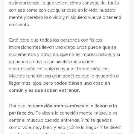
su importancia, lo que vale ni cómo conseguirla, tanto
con eso como con cualquier cosa en la vida, nuestra
mente y cerebro la olvida y ni siquiera vuelve a tenerla
en cuenta.
Está claro que todas las personas con físicos
impresionantes llevan una dieta, unos puede que se
suplementos y otros no, que no es imprescindible, y si
ya tienen un físico con niveles musculares
suprafisiológicos utilizan ayudas farmacológicas.
Muchos tendrán una gran genética que le ayudarán a
llegar más lejos, pero
todos tienen una cosa en
común y es que saben entrenar.
Por eso,
la conexión mente-músculo lo llevan a la
perfección.
Te dicen: la conexión mente-músculo es
sentir el músculo cuando entrenas. Y tú te quedas
como: vale, muy bien, y eso ¿cómo lo hago? Y te dicen: