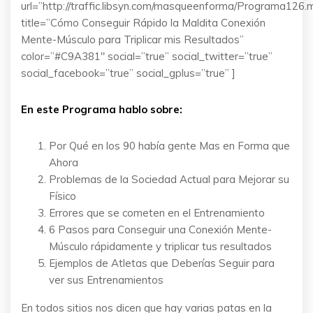
url=”http://traffic.libsyn.com/masqueenforma/Programa126.
title=”Cómo Conseguir Rápido la Maldita Conexión
Mente-Músculo para Triplicar mis Resultados”
color=”#C9A381″ social=”true” social_twitter=”true”
social_facebook=”true” social_gplus=”true” ]
En este Programa hablo sobre:
Por Qué en los 90 había gente Mas en Forma que
Ahora
Problemas de la Sociedad Actual para Mejorar su
Físico
Errores que se cometen en el Entrenamiento
6 Pasos para Conseguir una Conexión Mente-
Músculo rápidamente y triplicar tus resultados
Ejemplos de Atletas que Deberías Seguir para
ver sus Entrenamientos
En todos sitios nos dicen que hay varias patas en la