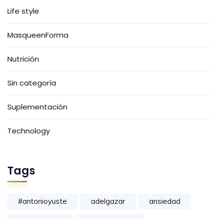
Life style
MasqueenForma
Nutrición
Sin categoría
Suplementación
Technology
Tags
#antonioyuste
adelgazar
ansiedad