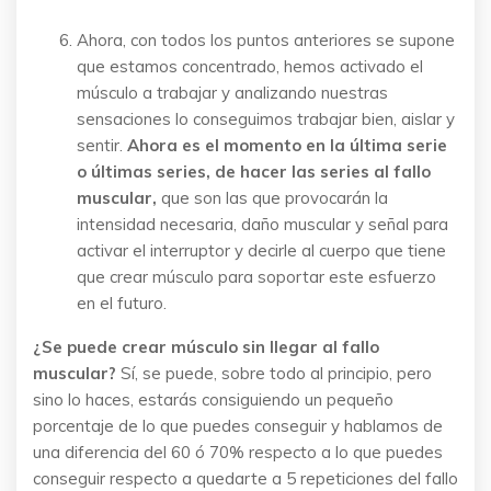
Ahora, con todos los puntos anteriores se supone
que estamos concentrado, hemos activado el
músculo a trabajar y analizando nuestras
sensaciones lo conseguimos trabajar bien, aislar y
sentir.
Ahora es el momento en la última serie
o últimas series, de hacer las series al fallo
muscular,
que son las que provocarán la
intensidad necesaria, daño muscular y señal para
activar el interruptor y decirle al cuerpo que tiene
que crear músculo para soportar este esfuerzo
en el futuro.
¿Se puede crear músculo sin llegar al fallo
muscular?
Sí, se puede, sobre todo al principio, pero
sino lo haces, estarás consiguiendo un pequeño
porcentaje de lo que puedes conseguir y hablamos de
una diferencia del 60 ó 70% respecto a lo que puedes
conseguir respecto a quedarte a 5 repeticiones del fallo