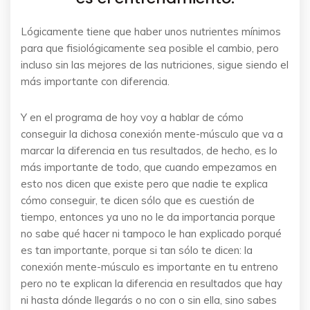
Lógicamente tiene que haber unos nutrientes mínimos
para que fisiológicamente sea posible el cambio, pero
incluso sin las mejores de las nutriciones, sigue siendo el
más importante con diferencia.
Y en el programa de hoy voy a hablar de cómo
conseguir la dichosa conexión mente-músculo que va a
marcar la diferencia en tus resultados, de hecho, es lo
más importante de todo, que cuando empezamos en
esto nos dicen que existe pero que nadie te explica
cómo conseguir, te dicen sólo que es cuestión de
tiempo, entonces ya uno no le da importancia porque
no sabe qué hacer ni tampoco le han explicado porqué
es tan importante, porque si tan sólo te dicen: la
conexión mente-músculo es importante en tu entreno
pero no te explican la diferencia en resultados que hay
ni hasta dónde llegarás o no con o sin ella, sino sabes