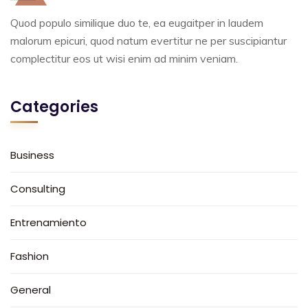
Quod populo similique duo te, ea eugaitper in laudem
malorum epicuri, quod natum evertitur ne per suscipiantur
complectitur eos ut wisi enim ad minim veniam.
Categories
Business
Consulting
Entrenamiento
Fashion
General