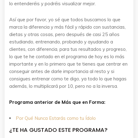
lo entenderéis y podréis visualizar mejor.
Así que por favor, yo sé que todos buscamos lo que
marca la diferencia y más fácil y rápido con sustancias,
dietas y otras cosas, pero después de casi 25 años
estudiando, entrenando, probando y ayudando a
clientes, con diferencia, para tus resultados y progreso,
lo que te he contado en el programa de hoy es lo más
importante y en lo primero que te tienes que centrar en
conseguir antes de darle importancia al resto y si
consigues entrenar como te digo, ya todo lo que hagas
además, lo multiplicará por 10, pero no a la inversa.
Programa anterior de Más que en Forma:
Por Qué Nunca Estarás como tu Ídolo
¿TE HA GUSTADO ESTE PROGRAMA?