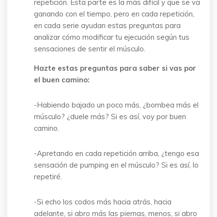
repetición. Esta parte es la más difícil y que se va
ganando con el tiempo, pero en cada repetición,
en cada serie ayudan estas preguntas para
analizar cómo modificar tu ejecución según tus
sensaciones de sentir el músculo.
Hazte estas preguntas para saber si vas por
el buen camino:
-Habiendo bajado un poco más, ¿bombea más el
músculo? ¿duele más? Si es así, voy por buen
camino.
-Apretando en cada repetición arriba, ¿tengo esa
sensación de pumping en el músculo? Si es así, lo
repetiré.
-Si echo los codos más hacia atrás, hacia
adelante, si abro más las piernas, menos, si abro