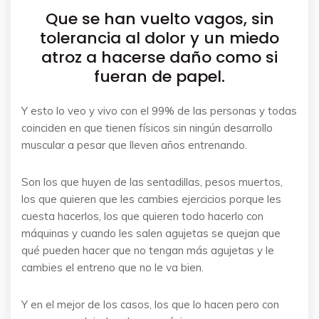
Que se han vuelto vagos, sin
tolerancia al dolor y un miedo
atroz a hacerse daño como si
fueran de papel.
Y esto lo veo y vivo con el 99% de las personas y todas
coinciden en que tienen físicos sin ningún desarrollo
muscular a pesar que lleven años entrenando.
Son los que huyen de las sentadillas, pesos muertos,
los que quieren que les cambies ejercicios porque les
cuesta hacerlos, los que quieren todo hacerlo con
máquinas y cuando les salen agujetas se quejan que
qué pueden hacer que no tengan más agujetas y le
cambies el entreno que no le va bien.
Y en el mejor de los casos, los que lo hacen pero con