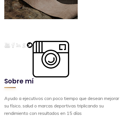
Sobre mí
Ayudo a ejecutivos con poco tiempo que desean mejorar
su físico, salud o marcas deportivas triplicando su
rendimiento con resultados en 15 días