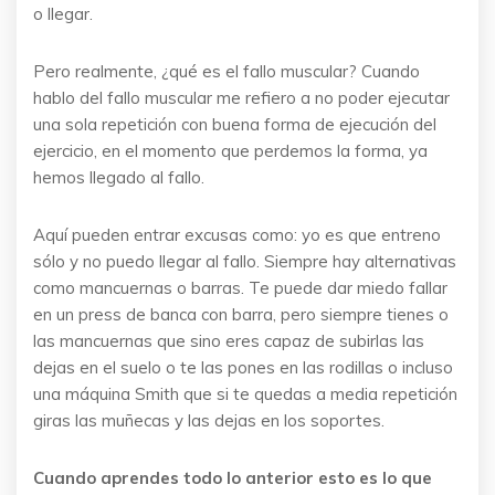
o llegar.
Pero realmente, ¿qué es el fallo muscular? Cuando
hablo del fallo muscular me refiero a no poder ejecutar
una sola repetición con buena forma de ejecución del
ejercicio, en el momento que perdemos la forma, ya
hemos llegado al fallo.
Aquí pueden entrar excusas como: yo es que entreno
sólo y no puedo llegar al fallo. Siempre hay alternativas
como mancuernas o barras. Te puede dar miedo fallar
en un press de banca con barra, pero siempre tienes o
las mancuernas que sino eres capaz de subirlas las
dejas en el suelo o te las pones en las rodillas o incluso
una máquina Smith que si te quedas a media repetición
giras las muñecas y las dejas en los soportes.
Cuando aprendes todo lo anterior esto es lo que