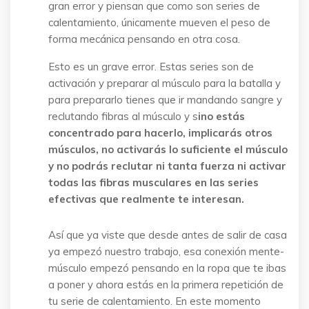
gran error y piensan que como son series de
calentamiento, únicamente mueven el peso de
forma mecánica pensando en otra cosa.
Esto es un grave error. Estas series son de
activación y preparar al músculo para la batalla y
para prepararlo tienes que ir mandando sangre y
reclutando fibras al músculo y s
ino estás
concentrado para hacerlo, implicarás otros
músculos, no activarás lo suficiente el músculo
y no podrás reclutar ni tanta fuerza ni activar
todas las fibras musculares en las series
efectivas que realmente te interesan.
Así que ya viste que desde antes de salir de casa
ya empezó nuestro trabajo, esa conexión mente-
músculo empezó pensando en la ropa que te ibas
a poner y ahora estás en la primera repetición de
tu serie de calentamiento. En este momento