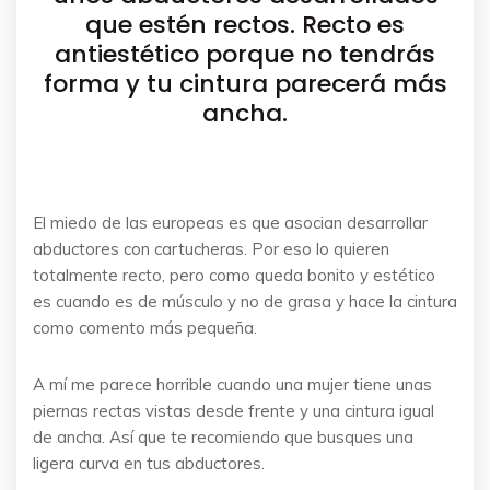
que estén rectos. Recto es
antiestético porque no tendrás
forma y tu cintura parecerá más
ancha.
El miedo de las europeas es que asocian desarrollar
abductores con cartucheras. Por eso lo quieren
totalmente recto, pero como queda bonito y estético
es cuando es de músculo y no de grasa y hace la cintura
como comento más pequeña.
A mí me parece horrible cuando una mujer tiene unas
piernas rectas vistas desde frente y una cintura igual
de ancha. Así que te recomiendo que busques una
ligera curva en tus abductores.