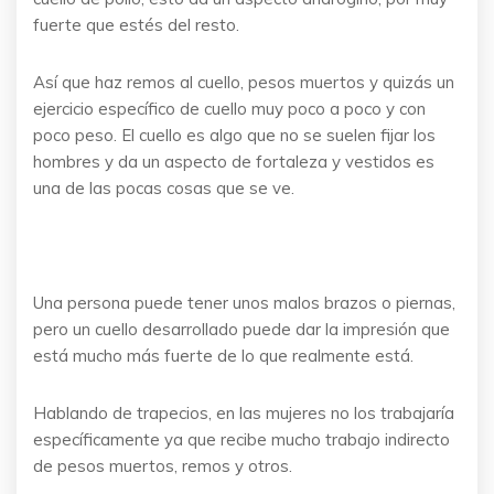
fuerte que estés del resto.
Así que haz remos al cuello, pesos muertos y quizás un
ejercicio específico de cuello muy poco a poco y con
poco peso. El cuello es algo que no se suelen fijar los
hombres y da un aspecto de fortaleza y vestidos es
una de las pocas cosas que se ve.
Una persona puede tener unos malos brazos o piernas,
pero un cuello desarrollado puede dar la impresión que
está mucho más fuerte de lo que realmente está.
Hablando de trapecios, en las mujeres no los trabajaría
específicamente ya que recibe mucho trabajo indirecto
de pesos muertos, remos y otros.