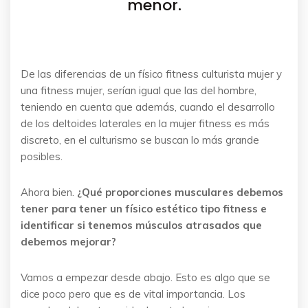
menor.
De las diferencias de un físico fitness culturista mujer y
una fitness mujer, serían igual que las del hombre,
teniendo en cuenta que además, cuando el desarrollo
de los deltoides laterales en la mujer fitness es más
discreto, en el culturismo se buscan lo más grande
posibles.
Ahora bien.
¿Qué proporciones musculares debemos
tener para tener un físico estético tipo fitness e
identificar si tenemos músculos atrasados que
debemos mejorar?
Vamos a empezar desde abajo. Esto es algo que se
dice poco pero que es de vital importancia. Los