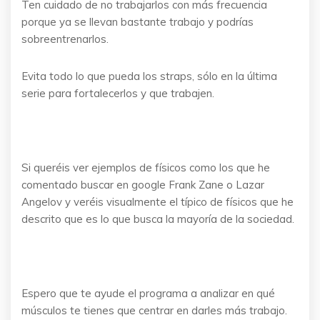
Ten cuidado de no trabajarlos con más frecuencia
porque ya se llevan bastante trabajo y podrías
sobreentrenarlos.
Evita todo lo que pueda los straps, sólo en la última
serie para fortalecerlos y que trabajen.
Si queréis ver ejemplos de físicos como los que he
comentado buscar en google Frank Zane o Lazar
Angelov y veréis visualmente el típico de físicos que he
descrito que es lo que busca la mayoría de la sociedad.
Espero que te ayude el programa a analizar en qué
músculos te tienes que centrar en darles más trabajo.