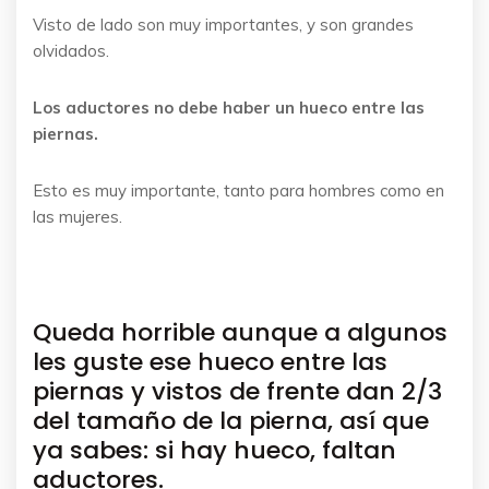
Visto de lado son muy importantes, y son grandes
olvidados.
Los aductores no debe haber un hueco entre las
piernas.
Esto es muy importante, tanto para hombres como en
las mujeres.
Queda horrible aunque a algunos
les guste ese hueco entre las
piernas y vistos de frente dan 2/3
del tamaño de la pierna, así que
ya sabes: si hay hueco, faltan
aductores.