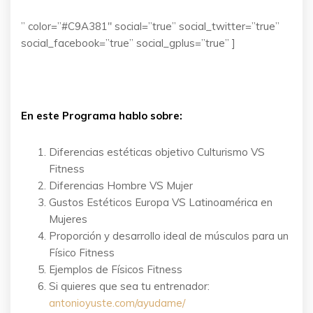
” color=”#C9A381″ social=”true” social_twitter=”true”
social_facebook=”true” social_gplus=”true” ]
En este Programa hablo sobre:
Diferencias estéticas objetivo Culturismo VS
Fitness
Diferencias Hombre VS Mujer
Gustos Estéticos Europa VS Latinoamérica en
Mujeres
Proporción y desarrollo ideal de músculos para un
Físico Fitness
Ejemplos de Físicos Fitness
Si quieres que sea tu entrenador:
antonioyuste.com/ayudame/