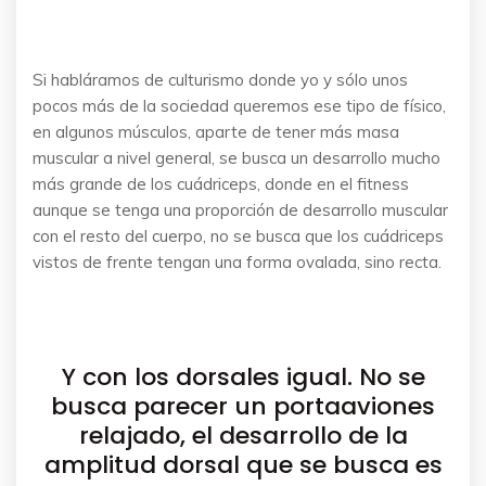
Si habláramos de culturismo donde yo y sólo unos
pocos más de la sociedad queremos ese tipo de físico,
en algunos músculos, aparte de tener más masa
muscular a nivel general, se busca un desarrollo mucho
más grande de los cuádriceps, donde en el fitness
aunque se tenga una proporción de desarrollo muscular
con el resto del cuerpo, no se busca que los cuádriceps
vistos de frente tengan una forma ovalada, sino recta.
Y con los dorsales igual. No se
busca parecer un portaaviones
relajado, el desarrollo de la
amplitud dorsal que se busca es