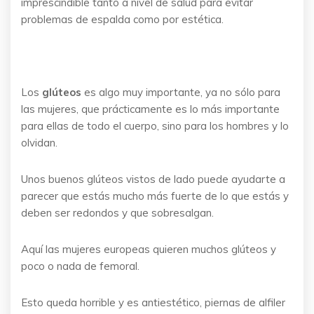
imprescindible tanto a nivel de salud para evitar
problemas de espalda como por estética.
Los
glúteos
es algo muy importante, ya no sólo para
las mujeres, que prácticamente es lo más importante
para ellas de todo el cuerpo, sino para los hombres y lo
olvidan.
Unos buenos glúteos vistos de lado puede ayudarte a
parecer que estás mucho más fuerte de lo que estás y
deben ser redondos y que sobresalgan.
Aquí las mujeres europeas quieren muchos glúteos y
poco o nada de femoral.
Esto queda horrible y es antiestético, piernas de alfiler