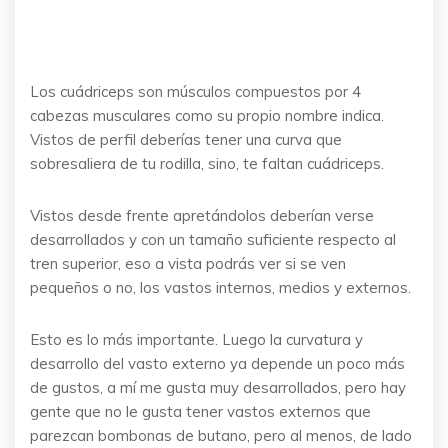
Los cuádriceps son músculos compuestos por 4
cabezas musculares como su propio nombre indica.
Vistos de perfil deberías tener una curva que
sobresaliera de tu rodilla, sino, te faltan cuádriceps.
Vistos desde frente apretándolos deberían verse
desarrollados y con un tamaño suficiente respecto al
tren superior, eso a vista podrás ver si se ven
pequeños o no, los vastos internos, medios y externos.
Esto es lo más importante. Luego la curvatura y
desarrollo del vasto externo ya depende un poco más
de gustos, a mí me gusta muy desarrollados, pero hay
gente que no le gusta tener vastos externos que
parezcan bombonas de butano, pero al menos, de lado