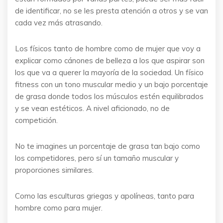
de identificar, no se les presta atención a otros y se van
cada vez más atrasando.
Los físicos tanto de hombre como de mujer que voy a
explicar como cánones de belleza a los que aspirar son
los que va a querer la mayoría de la sociedad. Un físico
fitness con un tono muscular medio y un bajo porcentaje
de grasa donde todos los músculos estén equilibrados
y se vean estéticos. A nivel aficionado, no de
competición.
No te imagines un porcentaje de grasa tan bajo como
los competidores, pero sí un tamaño muscular y
proporciones similares.
Como las esculturas griegas y apolíneas, tanto para
hombre como para mujer.