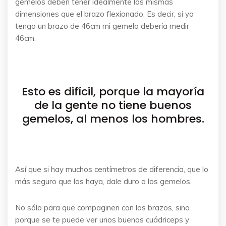
gemelos deben tener idealmente las mismas
dimensiones que el brazo flexionado. Es decir, si yo
tengo un brazo de 46cm mi gemelo debería medir
46cm.
Esto es difícil, porque la mayoría
de la gente no tiene buenos
gemelos, al menos los hombres.
Así que si hay muchos centímetros de diferencia, que lo
más seguro que los haya, dale duro a los gemelos.
No sólo para que compaginen con los brazos, sino
porque se te puede ver unos buenos cuádriceps y