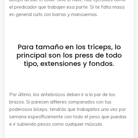
el predicador que trabajen esa parte. Si te falta masa
en general curls con barras y mancuernas.
Para tamaño en los tríceps, lo
principal son los press de todo
tipo, extensiones y fondos.
Por último, los antebrazos deben ir a la par de los
brazos. Si parecen alfileres comparados con tus
poderosos bíceps, tendrás que trabajarlos una vez por
semana específicamente con todo el peso que puedas
e ir subiendo pesos como cualquier músculo.