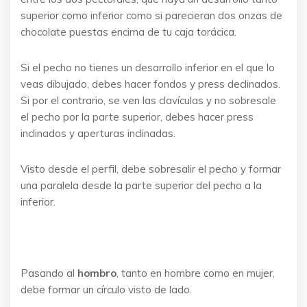
superior como inferior como si parecieran dos onzas de
chocolate puestas encima de tu caja torácica.
Si el pecho no tienes un desarrollo inferior en el que lo
veas dibujado, debes hacer fondos y press declinados.
Si por el contrario, se ven las clavículas y no sobresale
el pecho por la parte superior, debes hacer press
inclinados y aperturas inclinadas.
Visto desde el perfil, debe sobresalir el pecho y formar
una paralela desde la parte superior del pecho a la
inferior.
Pasando al
hombro
, tanto en hombre como en mujer,
debe formar un círculo visto de lado.