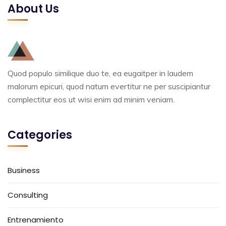
About Us
Quod populo similique duo te, ea eugaitper in laudem
malorum epicuri, quod natum evertitur ne per suscipiantur
complectitur eos ut wisi enim ad minim veniam.
Categories
Business
Consulting
Entrenamiento