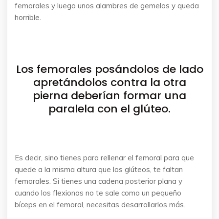
femorales y luego unos alambres de gemelos y queda
horrible.
Los femorales posándolos de lado
apretándolos contra la otra
pierna deberían formar una
paralela con el glúteo.
Es decir, sino tienes para rellenar el femoral para que
quede a la misma altura que los glúteos, te faltan
femorales. Si tienes una cadena posterior plana y
cuando los flexionas no te sale como un pequeño
bíceps en el femoral, necesitas desarrollarlos más.