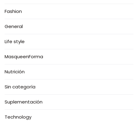
Fashion
General
Life style
MasqueenForma
Nutrición
Sin categoría
Suplementación
Technology