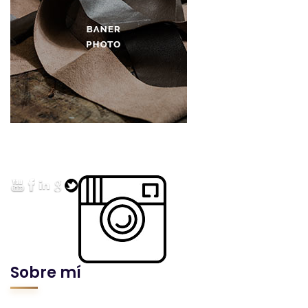
Sobre mí