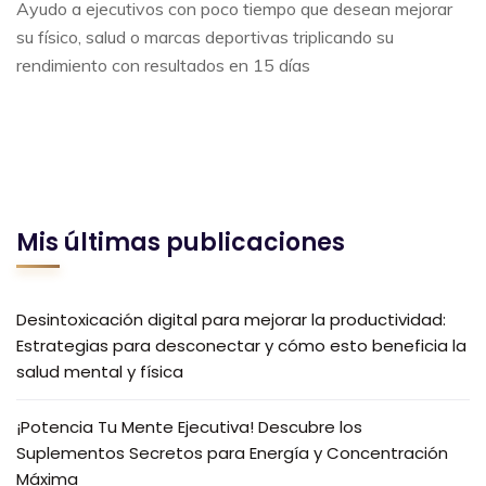
Ayudo a ejecutivos con poco tiempo que desean mejorar
su físico, salud o marcas deportivas triplicando su
rendimiento con resultados en 15 días
Mis últimas publicaciones
Desintoxicación digital para mejorar la productividad:
Estrategias para desconectar y cómo esto beneficia la
salud mental y física
¡Potencia Tu Mente Ejecutiva! Descubre los
Suplementos Secretos para Energía y Concentración
Máxima