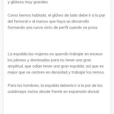
y glúteos muy grandes.
Como hemos hablado, el glúteo de lado debe ir a la par
del femoral o al menos que haya un desarrollo
formando una curva visto de perfil cuando se posa.
La espalda las mujeres no querrán trabajar en exceso
los jalones y dominadas para no tener una gran
amplitud, que odian tener una gran espalda, así que es
mejor que se centren en densidad y trabajar los remos.
Para los hombres, la espalda debería ir a la par de los
cuádriceps vistos desde frente en expansión dorsal.