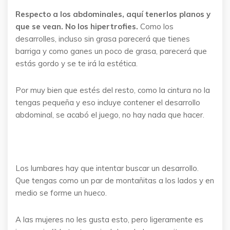
Respecto a los abdominales, aquí tenerlos planos y
que se vean. No los hipertrofies.
Como los
desarrolles, incluso sin grasa parecerá que tienes
barriga y como ganes un poco de grasa, parecerá que
estás gordo y se te irá la estética.
Por muy bien que estés del resto, como la cintura no la
tengas pequeña y eso incluye contener el desarrollo
abdominal, se acabó el juego, no hay nada que hacer.
Los lumbares hay que intentar buscar un desarrollo.
Que tengas como un par de montañitas a los lados y en
medio se forme un hueco.
A las mujeres no les gusta esto, pero ligeramente es