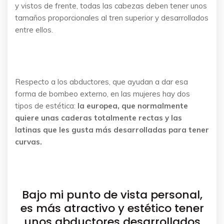
y vistos de frente, todas las cabezas deben tener unos
tamaños proporcionales al tren superior y desarrollados
entre ellos.
Respecto a los abductores, que ayudan a dar esa
forma de bombeo externo, en las mujeres hay dos
tipos de estética:
la europea, que normalmente
quiere unas caderas totalmente rectas y las
latinas que les gusta más desarrolladas para tener
curvas.
Bajo mi punto de vista personal,
es más atractivo y estético tener
unos abductores desarrollados