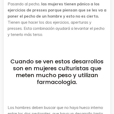
Pasando al pecho,
las mujeres tienen pánico a los
ejercicios de presses porque piensan que se les va a
poner el pecho de un hombre y esto no es cierto.
Tienen que hacer los dos ejercicios, aperturas y
presses. Esta combinación ayudará a levantar el pecho
y tenerlo más terso.
Cuando se ven estos desarrollos
son en mujeres culturistas que
meten mucho peso y utilizan
farmacología.
Los hombres deben buscar que no haya hueco interno
entre los dos pectorales, que haya un desarrollo tanto