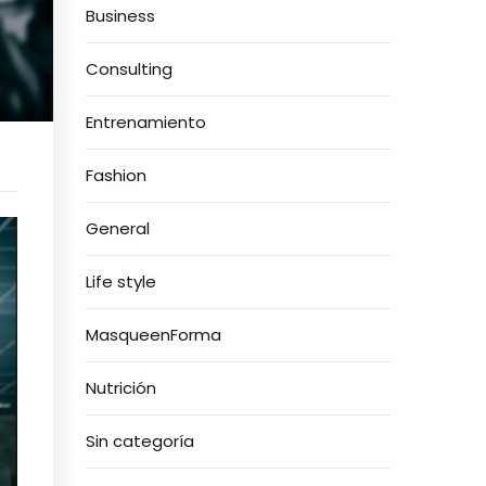
Business
Consulting
Entrenamiento
Fashion
General
Life style
MasqueenForma
Nutrición
Sin categoría