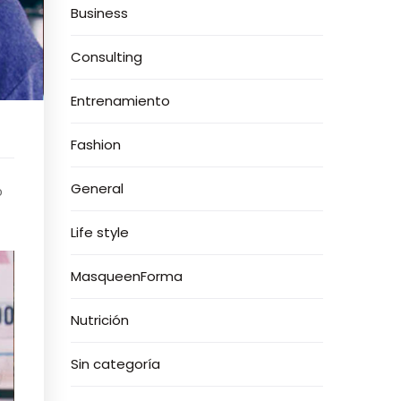
Business
Consulting
Entrenamiento
Fashion
General
o
Life style
MasqueenForma
Nutrición
Sin categoría