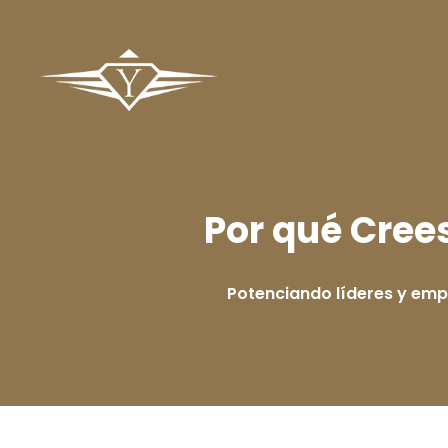
Por qué Crees
Potenciando líderes y em