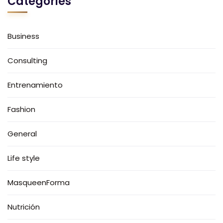
Categories
Business
Consulting
Entrenamiento
Fashion
General
Life style
MasqueenForma
Nutrición