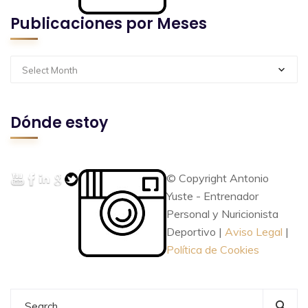
Publicaciones por Meses
Select Month
Dónde estoy
© Copyright Antonio
Yuste - Entrenador
Personal y Nuricionista
Deportivo |
Aviso Legal
|
Política de Cookies