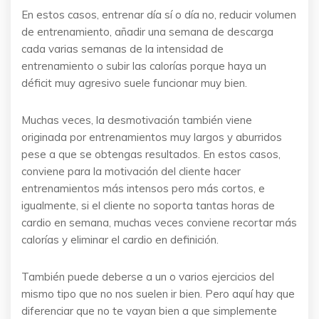
En estos casos, entrenar día sí o día no, reducir volumen
de entrenamiento, añadir una semana de descarga
cada varias semanas de la intensidad de
entrenamiento o subir las calorías porque haya un
déficit muy agresivo suele funcionar muy bien.
Muchas veces, la desmotivación también viene
originada por entrenamientos muy largos y aburridos
pese a que se obtengas resultados. En estos casos,
conviene para la motivación del cliente hacer
entrenamientos más intensos pero más cortos, e
igualmente, si el cliente no soporta tantas horas de
cardio en semana, muchas veces conviene recortar más
calorías y eliminar el cardio en definición.
También puede deberse a un o varios ejercicios del
mismo tipo que no nos suelen ir bien. Pero aquí hay que
diferenciar que no te vayan bien a que simplemente