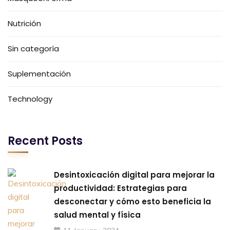
Nutrición
Sin categoría
Suplementación
Technology
Recent Posts
Desintoxicación digital para mejorar la
productividad: Estrategias para
desconectar y cómo esto beneficia la
salud mental y física