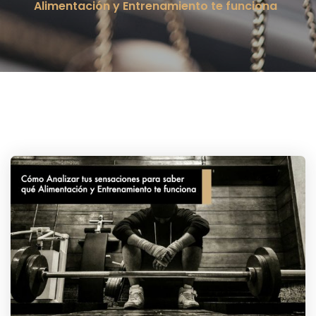
Alimentación y Entrenamiento te funciona