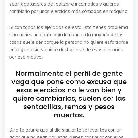
sean agotadores de realizar e incómodos y quieras
cambiarlo por unos ejercicios más cómodos en máquina.
Si con todos los ejercicios de esta lista tienes problema,
sino tienes una patología lumbar, en la mayoría de los
casos suele ser porque la persona no quiere esforzarse
en el gimnasio y quiere deshacerse de esos ejercicios
por ese motivo.
Normalmente el perfil de gente
vaga que pone como excusa que
esos ejercicios no le van bien y
quiere cambiarlos, suelen ser las
sentadillas, remos y pesos
muertos.
Sino te ocurre que al día siguiente te levantes con un
dolor que no sean agujetas, debes continuar con ellos