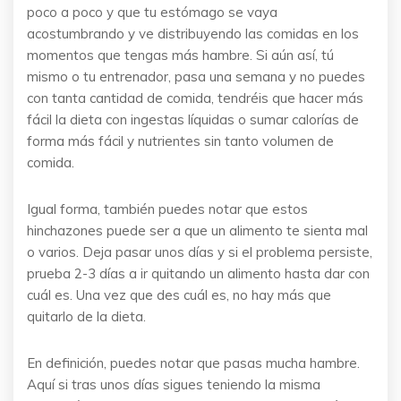
poco a poco y que tu estómago se vaya
acostumbrando y ve distribuyendo las comidas en los
momentos que tengas más hambre. Si aún así, tú
mismo o tu entrenador, pasa una semana y no puedes
con tanta cantidad de comida, tendréis que hacer más
fácil la dieta con ingestas líquidas o sumar calorías de
forma más fácil y nutrientes sin tanto volumen de
comida.
Igual forma, también puedes notar que estos
hinchazones puede ser a que un alimento te sienta mal
o varios. Deja pasar unos días y si el problema persiste,
prueba 2-3 días a ir quitando un alimento hasta dar con
cuál es. Una vez que des cuál es, no hay más que
quitarlo de la dieta.
En definición, puedes notar que pasas mucha hambre.
Aquí si tras unos días sigues teniendo la misma