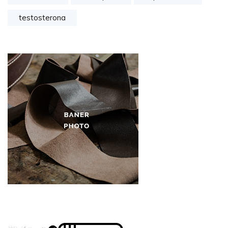
testosterona