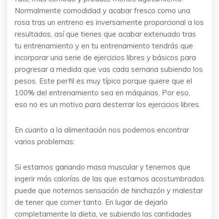
Normalmente comodidad y acabar fresco como una
rosa tras un entreno es inversamente proporcional a los
resultados, así que tienes que acabar extenuado tras
tu entrenamiento y en tu entrenamiento tendrás que
incorporar una serie de ejercicios libres y básicos para
progresar a medida que vas cada semana subiendo los
pesos. Este perfil es muy típico porque quiere que el
100% del entrenamiento sea en máquinas. Por eso,
eso no es un motivo para desterrar los ejercicios libres.
En cuanto a la alimentación nos podemos encontrar
varios problemas:
Si estamos ganando masa muscular y tenemos que
ingerir más calorías de las que estamos acostumbrados
puede que notemos sensación de hinchazón y malestar
de tener que comer tanto. En lugar de dejarlo
completamente la dieta, ve subiendo las cantidades