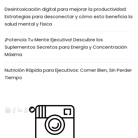
Desintoxicación digital para mejorar la productividad:
Estrategias para desconectar y cómo esto beneficia la
salud mental y física
¡Potencia Tu Mente Ejecutiva! Descubre los
Suplementos Secretos para Energía y Concentración
Máxima
Nutrición Rápida para Ejecutivos: Comer Bien, Sin Perder
Tiempo