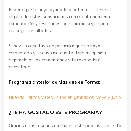
Espero que te haya ayudado a detectar si tienes
alguna de estas sensaciones con el entrenamiento,
alimentación y resultados, qué camino seguir para
conseguir resultados.
Si hay un caso tuyo en particular que no haya
comentado y te gustaría que te diera mi opinión,
déjamelo en los comentarios y te responderé
encantado.
Programa anterior de Más que en Forma:
Nuevas Tarifas y Requisitos en gimnasios Mayo y Junio
¿TE HA GUSTADO ESTE PROGRAMA?
Gracias a tus reseñas en iTunes este podcast crece día