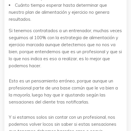
Cuánto tiempo esperar hasta determinar que
nuestro plan de alimentación y ejercicio no genera
resultados.
Si tenemos contratados a un entrenador, muchas veces
seguimos al 100% con la estrategia de alimentación y
ejercicio marcada aunque detectemos que no nos va
bien, porque entendemos que es un profesional y que si
lo que nos indica es eso a realizar, es lo mejor que
podemos hacer.
Esto es un pensamiento erróneo, porque aunque un
profesional parte de una base común que le va bien a
la mayoría, luego hay que ir ajustando según las
sensaciones del cliente tras notificarlas.
Y si estamos solos sin contar con un profesional, nos
podemos volver locos sin saber si estas sensaciones