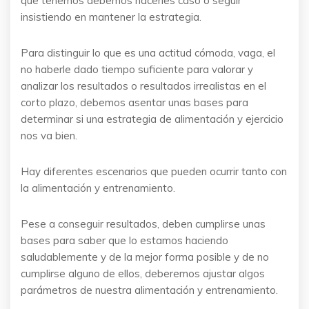
que tenemos debemos hacerles caso o seguir
insistiendo en mantener la estrategia.
Para distinguir lo que es una actitud cómoda, vaga, el
no haberle dado tiempo suficiente para valorar y
analizar los resultados o resultados irrealistas en el
corto plazo, debemos asentar unas bases para
determinar si una estrategia de alimentación y ejercicio
nos va bien.
Hay diferentes escenarios que pueden ocurrir tanto con
la alimentación y entrenamiento.
Pese a conseguir resultados, deben cumplirse unas
bases para saber que lo estamos haciendo
saludablemente y de la mejor forma posible y de no
cumplirse alguno de ellos, deberemos ajustar algos
parámetros de nuestra alimentación y entrenamiento.