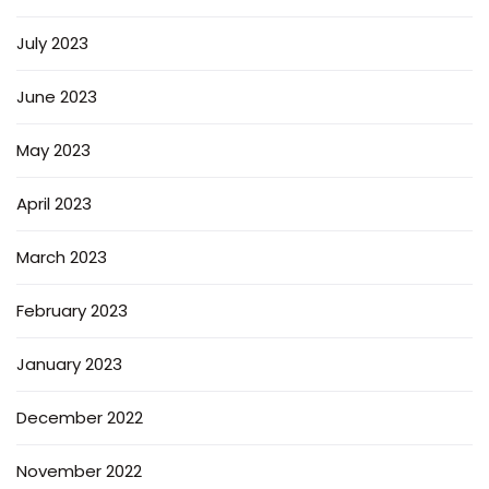
July 2023
June 2023
May 2023
April 2023
March 2023
February 2023
January 2023
December 2022
November 2022