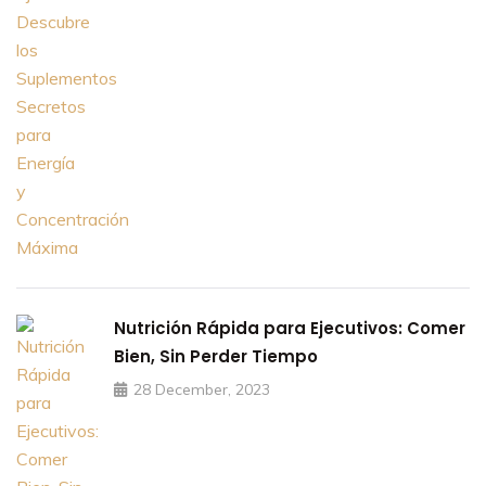
Nutrición Rápida para Ejecutivos: Comer
Bien, Sin Perder Tiempo
28 December, 2023