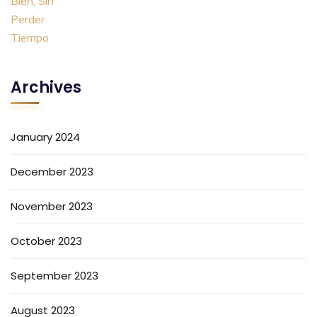
Archives
January 2024
December 2023
November 2023
October 2023
September 2023
August 2023