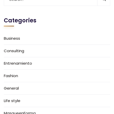
Categories
Business
Consulting
Entrenamiento
Fashion
General
Life style
MasqueenForma