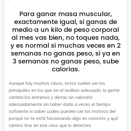
Para ganar masa muscular,
exactamente igual, si ganas de
medio a un kilo de peso corporal
al mes vas bien, no toques nada,
y es normal si muchas veces en 2
semanas no ganas peso, si ya en
3 semanas no ganas peso, sube
calorías.
Aunque hay muchos casos, estos suelen ser los
principales en los que sin el análisis adecuado, la gente
cambia los entrenos y dietas sin valorarlo
adecuadamente sin haber dado a veces el tiempo
suficiente ni saber cuáles pueden ser los motivos del
porqué no te está funcionando algo en concreto y qué
camino tirar en ese caso que lo detectes.