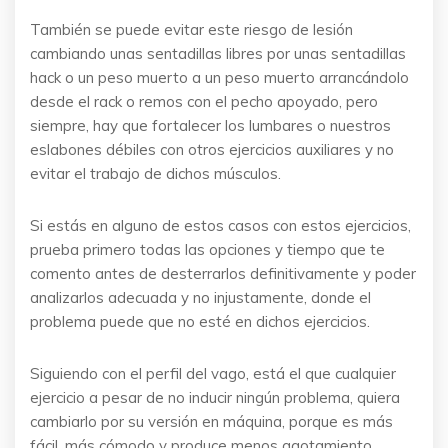
También se puede evitar este riesgo de lesión
cambiando unas sentadillas libres por unas sentadillas
hack o un peso muerto a un peso muerto arrancándolo
desde el rack o remos con el pecho apoyado, pero
siempre, hay que fortalecer los lumbares o nuestros
eslabones débiles con otros ejercicios auxiliares y no
evitar el trabajo de dichos músculos.
Si estás en alguno de estos casos con estos ejercicios,
prueba primero todas las opciones y tiempo que te
comento antes de desterrarlos definitivamente y poder
analizarlos adecuada y no injustamente, donde el
problema puede que no esté en dichos ejercicios.
Siguiendo con el perfil del vago, está el que cualquier
ejercicio a pesar de no inducir ningún problema, quiera
cambiarlo por su versión en máquina, porque es más
fácil, más cómodo y produce menos agotamiento.