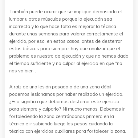
También puede ocurrir que se implique demasiado el
lumbar u otros músculos porque la ejecución sea
incorrecta y lo que hace falta es mejorar la técnica
durante unas semanas para valorar correctamente el
ejercicio, por eso, en estos casos, antes de desterrar
estos básicos para siempre, hay que analizar que el
problema es nuestro de ejecución y que no hemos dado
el tiempo suficiente y no culpar al ejercicio en que “no
nos va bien”.
A raíz de una lesión pasada o de una zona débil
podemos lesionarnos por haber realizado un ejercicio.
¿Eso significa que debamos desterrar este ejercicio
para siempre y culparlo? Ni mucho menos. Debemos ir
fortaleciendo la zona centrándonos primero en la
técnica e ir subiendo luego los pesos cuidando la
técnica con ejercicios auxiliares para fortalecer la zona.