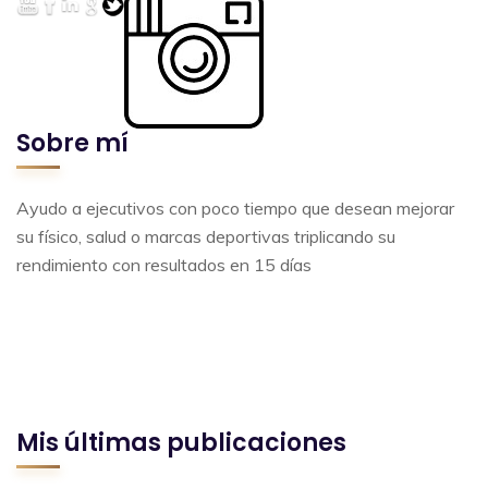
Sobre mí
Ayudo a ejecutivos con poco tiempo que desean mejorar
su físico, salud o marcas deportivas triplicando su
rendimiento con resultados en 15 días
Mis últimas publicaciones