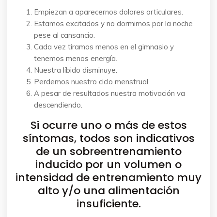
Empiezan a aparecernos dolores articulares.
Estamos excitados y no dormimos por la noche
pese al cansancio.
Cada vez tiramos menos en el gimnasio y
tenemos menos energía.
Nuestra líbido disminuye.
Perdemos nuestro ciclo menstrual.
A pesar de resultados nuestra motivación va
descendiendo.
Si ocurre uno o más de estos
síntomas, todos son indicativos
de un sobreentrenamiento
inducido por un volumen o
intensidad de entrenamiento muy
alto y/o una alimentación
insuficiente.