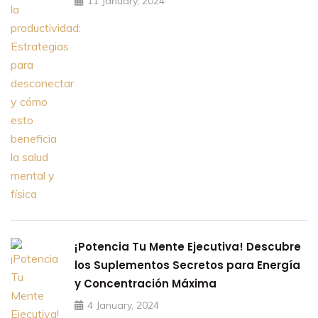
11 January, 2024
¡Potencia Tu Mente Ejecutiva! Descubre
los Suplementos Secretos para Energía
y Concentración Máxima
4 January, 2024