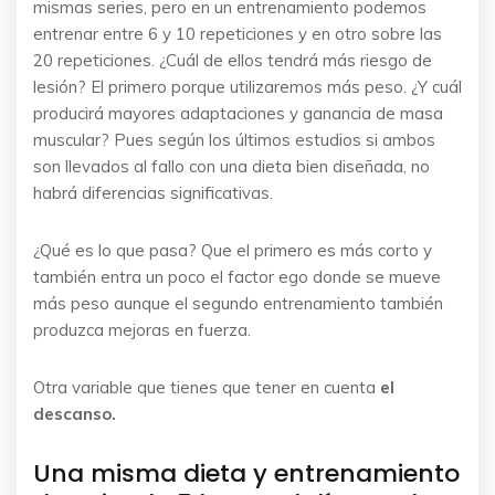
mismas series, pero en un entrenamiento podemos
entrenar entre 6 y 10 repeticiones y en otro sobre las
20 repeticiones. ¿Cuál de ellos tendrá más riesgo de
lesión? El primero porque utilizaremos más peso. ¿Y cuál
producirá mayores adaptaciones y ganancia de masa
muscular? Pues según los últimos estudios si ambos
son llevados al fallo con una dieta bien diseñada, no
habrá diferencias significativas.
¿Qué es lo que pasa? Que el primero es más corto y
también entra un poco el factor ego donde se mueve
más peso aunque el segundo entrenamiento también
produzca mejoras en fuerza.
Otra variable que tienes que tener en cuenta
el
descanso.
Una misma dieta y entrenamiento