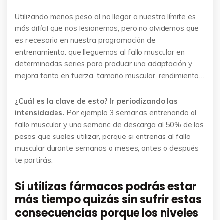
Utilizando menos peso al no llegar a nuestro límite es
más difícil que nos lesionemos, pero no olvidemos que
es necesario en nuestra programación de
entrenamiento, que lleguemos al fallo muscular en
determinadas series para producir una adaptación y
mejora tanto en fuerza, tamaño muscular, rendimiento…
¿Cuál es la clave de esto? Ir periodizando las
intensidades.
Por ejemplo 3 semanas entrenando al
fallo muscular y una semana de descarga al 50% de los
pesos que sueles utilizar, porque si entrenas al fallo
muscular durante semanas o meses, antes o después
te partirás.
Si utilizas fármacos podrás estar
más tiempo quizás sin sufrir estas
consecuencias porque los niveles