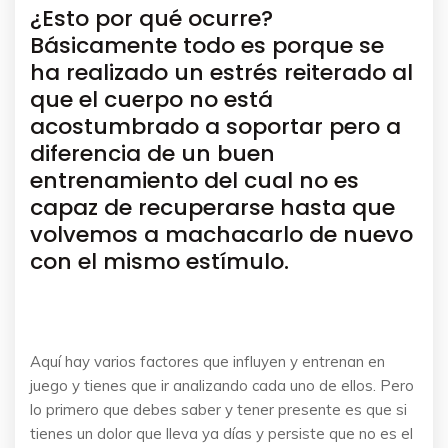
¿Esto por qué ocurre?
Básicamente todo es porque se
ha realizado un estrés reiterado al
que el cuerpo no está
acostumbrado a soportar pero a
diferencia de un buen
entrenamiento del cual no es
capaz de recuperarse hasta que
volvemos a machacarlo de nuevo
con el mismo estímulo.
Aquí hay varios factores que influyen y entrenan en
juego y tienes que ir analizando cada uno de ellos. Pero
lo primero que debes saber y tener presente es que si
tienes un dolor que lleva ya días y persiste que no es el