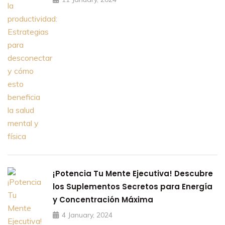
¡Potencia Tu Mente Ejecutiva! Descubre
los Suplementos Secretos para Energía
y Concentración Máxima
4 January, 2024