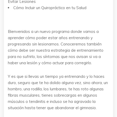
Evitar Lesiones
Cómo Incluir un Quiropráctico en tu Salud
Bienvenidos a un nuevo programa donde vamos a
aprender cómo poder estar años entrenando y
progresando sin lesionarnos. Conoceremos también
cómo debe ser nuestra estrategia de entrenamiento
para no sufrirlo, los síntomas que nos avisan si va a
haber una lesión y cómo actuar para corregirlo.
Y es que si llevas un tiempo ya entrenando y lo haces
duro, seguro que te ha dolido alguna vez, sino ahora, un
hombro, una rodilla, los lumbares, te has roto algunas
fibras musculares, tienes sobrecargas en algunos
músculos o tendinitis e incluso se ha agravado la
situación hasta tener que abandonar el gimnasio.