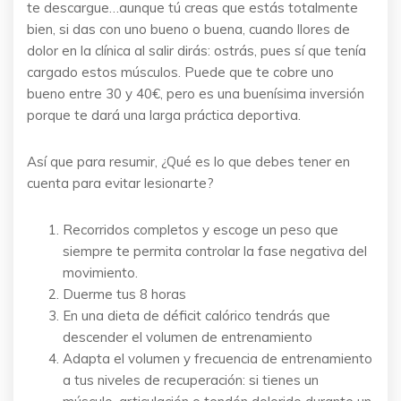
te descargue…aunque tú creas que estás totalmente
bien, si das con uno bueno o buena, cuando llores de
dolor en la clínica al salir dirás: ostrás, pues sí que tenía
cargado estos músculos. Puede que te cobre uno
bueno entre 30 y 40€, pero es una buenísima inversión
porque te dará una larga práctica deportiva.
Así que para resumir, ¿Qué es lo que debes tener en
cuenta para evitar lesionarte?
Recorridos completos y escoge un peso que
siempre te permita controlar la fase negativa del
movimiento.
Duerme tus 8 horas
En una dieta de déficit calórico tendrás que
descender el volumen de entrenamiento
Adapta el volumen y frecuencia de entrenamiento
a tus niveles de recuperación: si tienes un