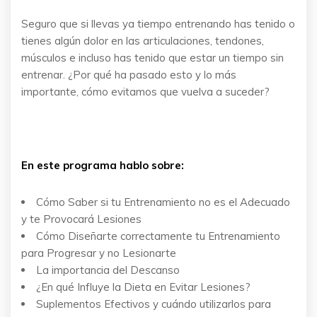
Seguro que si llevas ya tiempo entrenando has tenido o
tienes algún dolor en las articulaciones, tendones,
músculos e incluso has tenido que estar un tiempo sin
entrenar. ¿Por qué ha pasado esto y lo más
importante, cómo evitamos que vuelva a suceder?
En este programa hablo sobre:
Cómo Saber si tu Entrenamiento no es el Adecuado
y te Provocará Lesiones
Cómo Diseñarte correctamente tu Entrenamiento
para Progresar y no Lesionarte
La importancia del Descanso
¿En qué Influye la Dieta en Evitar Lesiones?
Suplementos Efectivos y cuándo utilizarlos para