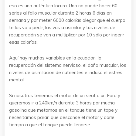
eso es una auténtica locura. Uno no puede hacer 60
series al fallo muscular durante 2 horas 6 días en
semana y por meter 6000 calorías alegar que el cuerpo
te las va a pedir, las vas a asimilar y tus niveles de
recuperación se van a multiplicar por 10 sólo por ingerir
esas calorías.
Aquí hay muchas variables en la ecuación: la
recuperación del sistema nervioso, el daño muscular, los
niveles de asimilación de nutrientes e incluso el estrés
mental.
Si nosotros tenemos el motor de un seat o un Ford y
queremos ir a 240km/h durante 3 horas por mucha
gasolina que metamos en el tanque tiene un tope y
necesitamos parar, que descanse el motor y darle
tiempo a que el tanque pueda llenarse.