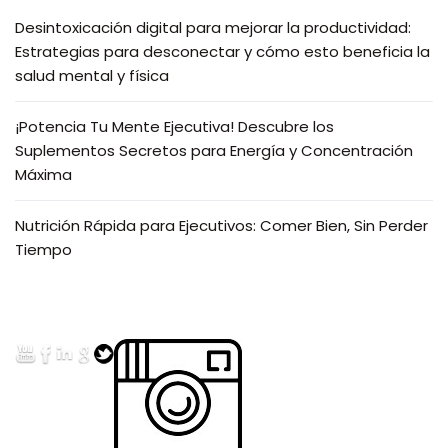
Desintoxicación digital para mejorar la productividad:
Estrategias para desconectar y cómo esto beneficia la
salud mental y física
¡Potencia Tu Mente Ejecutiva! Descubre los
Suplementos Secretos para Energía y Concentración
Máxima
Nutrición Rápida para Ejecutivos: Comer Bien, Sin Perder
Tiempo