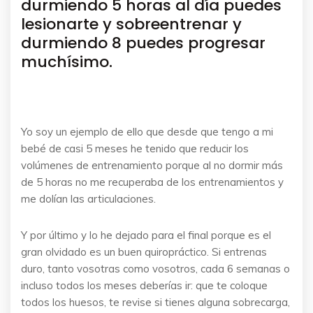
durmiendo 5 horas al día puedes
lesionarte y sobreentrenar y
durmiendo 8 puedes progresar
muchísimo.
Yo soy un ejemplo de ello que desde que tengo a mi
bebé de casi 5 meses he tenido que reducir los
volúmenes de entrenamiento porque al no dormir más
de 5 horas no me recuperaba de los entrenamientos y
me dolían las articulaciones.
Y por último y lo he dejado para el final porque es el
gran olvidado es un buen quiropráctico. Si entrenas
duro, tanto vosotras como vosotros, cada 6 semanas o
incluso todos los meses deberías ir: que te coloque
todos los huesos, te revise si tienes alguna sobrecarga,