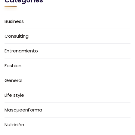
Categories
Business
Consulting
Entrenamiento
Fashion
General
Life style
MasqueenForma
Nutrición