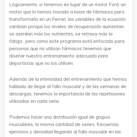
Lógicamente, si tenemos en lugar de un motor Ford, un
motor que lo hemos trucado a base de fármacos para
transformarlo en un Ferrari, las variables de la ecuación
cambian porque los niveles de recuperación aumentan,
se asimilan más los nutrientes, se retrasa más la
fatiga…pero como este programa está enfocado para
personas que no utilizan fármacos tenemos que
diseñar nuestro entrenamiento adecuado para
deportistas que no los utilicen.
Además de la intensidad del entrenamiento que hemos
hablado de llegar al fallo muscular y de las semanas de
descargas, tenemos la importancia de las repeticiones
utilizadas en cada serie.
Podemos hacer una distribución igual de grupos
musculares, la misma cantidad de series, frecuencia,
ejercicios y densidad llegando al fallo muscular en las