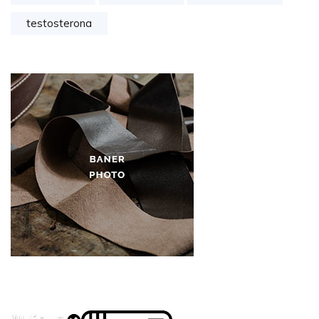
testosterona