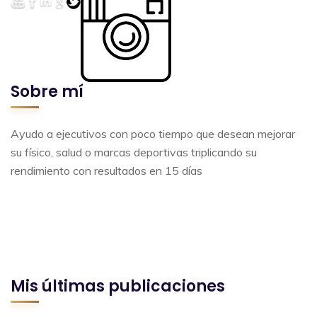
Sobre mí
Ayudo a ejecutivos con poco tiempo que desean mejorar
su físico, salud o marcas deportivas triplicando su
rendimiento con resultados en 15 días
Mis últimas publicaciones