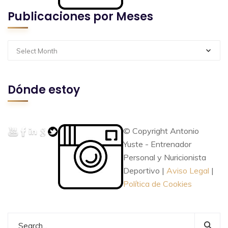
Publicaciones por Meses
Select Month
Dónde estoy
© Copyright Antonio
Yuste - Entrenador
Personal y Nuricionista
Deportivo |
Aviso Legal
|
Política de Cookies