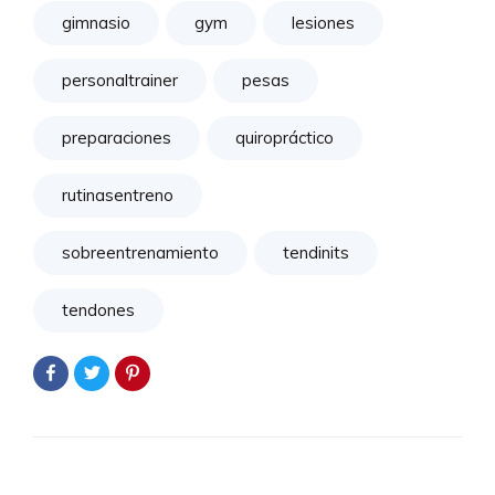
gimnasio
gym
lesiones
personaltrainer
pesas
preparaciones
quiropráctico
rutinasentreno
sobreentrenamiento
tendinits
tendones