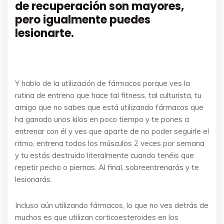
de recuperación son mayores,
pero igualmente puedes
lesionarte.
Y hablo de la utilización de fármacos porque ves la
rutina de entreno que hace tal fitness, tal culturista, tu
amigo que no sabes que está utilizando fármacos que
ha ganado unos kilos en poco tiempo y te pones a
entrenar con él y ves que aparte de no poder seguirle el
ritmo, entrena todos los músculos 2 veces por semana
y tu estás destruido literalmente cuando tenéis que
repetir pecho o piernas. Al final, sobreentrenarás y te
lesionarás.
Incluso aún utilizando fármacos, lo que no ves detrás de
muchos es que utilizan corticoesteroides en los