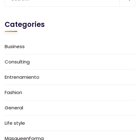
Categories
Business
Consulting
Entrenamiento
Fashion
General
Life style
MasqueenForma