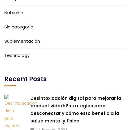
Nutrición
Sin categoría
Suplementación
Technology
Recent Posts
Desintoxicación digital para mejorar la
productividad: Estrategias para
desconectar y cómo esto beneficia la
salud mental y física
11 January, 2024