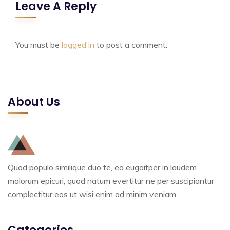
Leave A Reply
You must be
logged in
to post a comment.
About Us
Quod populo similique duo te, ea eugaitper in laudem
malorum epicuri, quod natum evertitur ne per suscipiantur
complectitur eos ut wisi enim ad minim veniam.