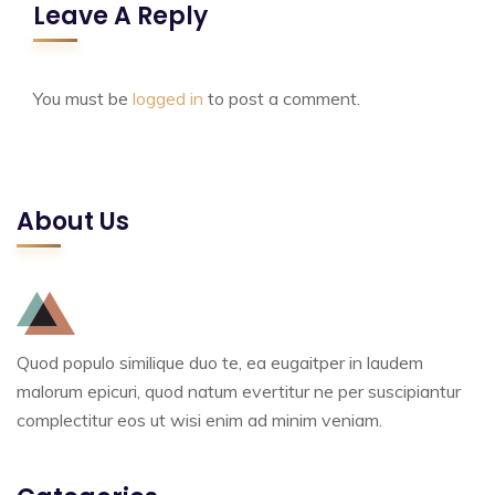
Leave A Reply
You must be
logged in
to post a comment.
About Us
Quod populo similique duo te, ea eugaitper in laudem
malorum epicuri, quod natum evertitur ne per suscipiantur
complectitur eos ut wisi enim ad minim veniam.