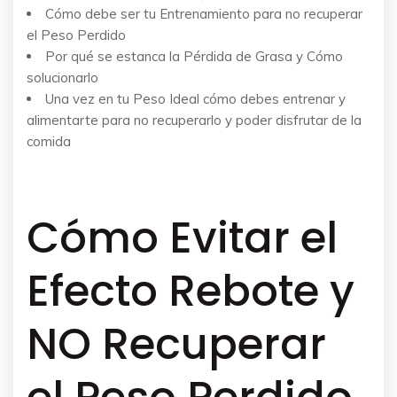
Cómo debe ser tu Entrenamiento para no recuperar
el Peso Perdido
Por qué se estanca la Pérdida de Grasa y Cómo
solucionarlo
Una vez en tu Peso Ideal cómo debes entrenar y
alimentarte para no recuperarlo y poder disfrutar de la
comida
Cómo Evitar el
Efecto Rebote y
NO Recuperar