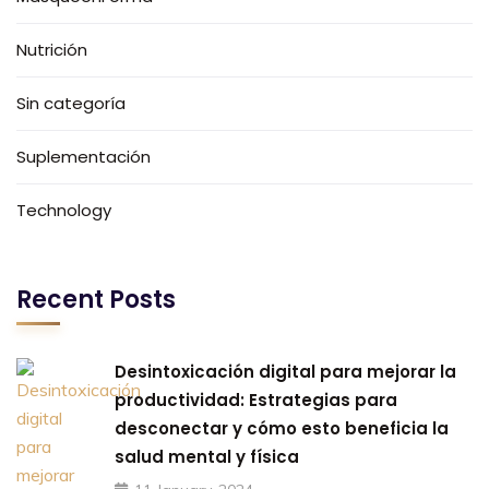
Nutrición
Sin categoría
Suplementación
Technology
Recent Posts
Desintoxicación digital para mejorar la
productividad: Estrategias para
desconectar y cómo esto beneficia la
salud mental y física