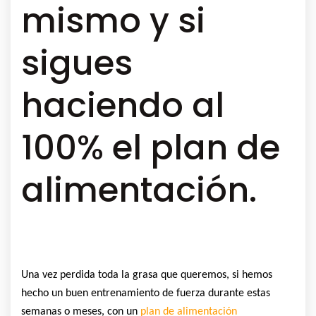
mismo y si
sigues
haciendo al
100% el plan de
alimentación.
Una vez perdida toda la grasa que queremos, si hemos
hecho un buen entrenamiento de fuerza durante estas
semanas o meses, con un
plan de alimentación