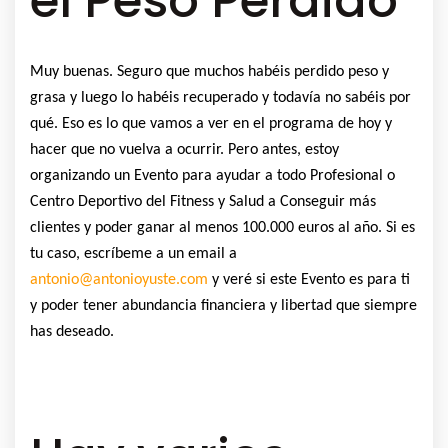
el Peso Perdido
Muy buenas. Seguro que muchos habéis perdido peso y
grasa y luego lo habéis recuperado y todavía no sabéis por
qué. Eso es lo que vamos a ver en el programa de hoy y
hacer que no vuelva a ocurrir. Pero antes, estoy
organizando un Evento para ayudar a todo Profesional o
Centro Deportivo del Fitness y Salud a Conseguir más
clientes y poder ganar al menos 100.000 euros al año. Si es
tu caso, escríbeme a un email a
antonio@antonioyuste.com
y veré si este Evento es para ti
y poder tener abundancia financiera y libertad que siempre
has deseado.