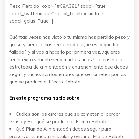
Peso Perdido” color=”#C9A381″ social=”true”
social_twitter=”true” social_facebook=”true”
social_gplus=”true” ]
Cuántas veces has visto o tu mismo has perdido peso y
grasa y luego lo has recuperado. ¿Qué es lo que ha
fallado? y si vas a hacerlo por primera vez, ¿quieres
tener éxito y mantenerlo muchos años? Te enseño la
estrategia de alimentación y entrenamiento que debes
seguir y cuáles son los errores que se cometen por los
que se produce el Efecto Rebote.
En este programa hablo sobre:
Cuáles son los errores que se cometen al perder
Grasa y Por qué se produce el Efecto Rebote
Qué Plan de Alimentación debes seguir para
preservar tu masa muscular y evitar el Efecto Rebote