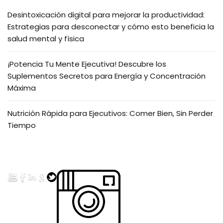
Desintoxicación digital para mejorar la productividad:
Estrategias para desconectar y cómo esto beneficia la
salud mental y física
¡Potencia Tu Mente Ejecutiva! Descubre los
Suplementos Secretos para Energía y Concentración
Máxima
Nutrición Rápida para Ejecutivos: Comer Bien, Sin Perder
Tiempo