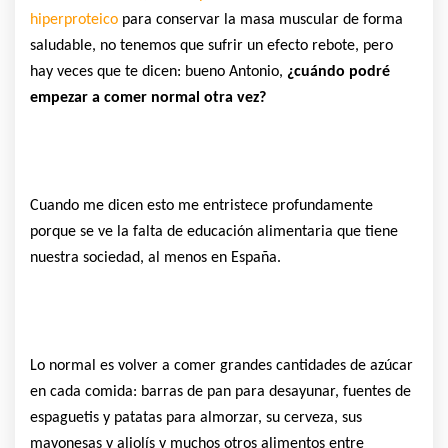
hiperproteico
para conservar la masa muscular de forma
saludable, no tenemos que sufrir un efecto rebote, pero
hay veces que te dicen: bueno Antonio,
¿cuándo podré
empezar a comer normal otra vez?
Cuando me dicen esto me entristece profundamente
porque se ve la falta de educación alimentaria que tiene
nuestra sociedad, al menos en España.
Lo normal es volver a comer grandes cantidades de azúcar
en cada comida: barras de pan para desayunar, fuentes de
espaguetis y patatas para almorzar, su cerveza, sus
mayonesas y aliolís y muchos otros alimentos entre