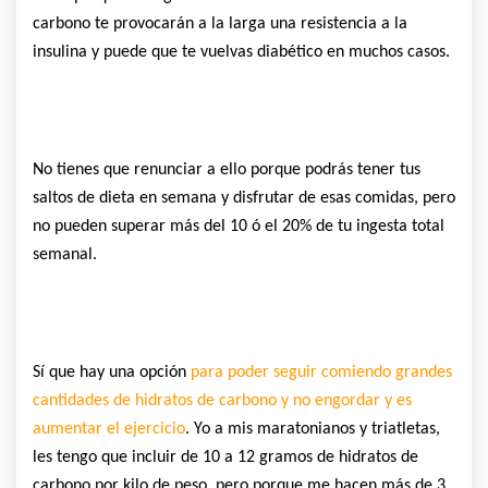
carbono te provocarán a la larga una resistencia a la
insulina y puede que te vuelvas diabético en muchos casos.
No tienes que renunciar a ello porque podrás tener tus
saltos de dieta en semana y disfrutar de esas comidas, pero
no pueden superar más del 10 ó el 20% de tu ingesta total
semanal.
Sí que hay una opción
para poder seguir comiendo grandes
cantidades de hidratos de carbono y no engordar y es
aumentar el ejercicio
. Yo a mis maratonianos y triatletas,
les tengo que incluir de 10 a 12 gramos de hidratos de
carbono por kilo de peso, pero porque me hacen más de 3