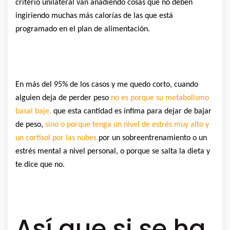
criterio unilateral van añadiendo cosas que no deben
ingiriendo muchas más calorías de las que está
programado en el plan de alimentación.
En más del 95% de los casos y me quedo corto, cuando
alguien deja de perder peso
no es porque su metabolismo
basal baje,
que esta cantidad es ínfima para dejar de bajar
de peso,
sino o porque tenga un nivel de estrés muy alto y
un cortisol por las nubes
por un sobreentrenamiento o un
estrés mental a nivel personal, o porque se salta la dieta y
te dice que no.
Así que si se ha