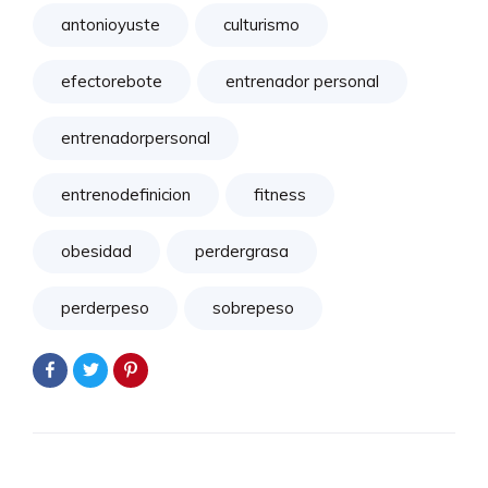
antonioyuste
culturismo
efectorebote
entrenador personal
entrenadorpersonal
entrenodefinicion
fitness
obesidad
perdergrasa
perderpeso
sobrepeso