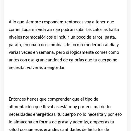
A lo que siempre responden: ¿entonces voy a tener que
comer toda mi vida así? Se podrán subir las calorías hasta
niveles normocalóricos e incluir un poco de arroz, pasta,
patata, en una o dos comidas de forma moderada al día y
varias veces en semana, pero si lógicamente comes como
antes con esa gran cantidad de calorías que tu cuerpo no
necesita, volverás a engordar.
Entonces tienes que comprender que el tipo de
alimentación que llevabas está muy por encima de tus
necesidades energéticas: tu cuerpo no lo necesita y por eso
lo almacena en forma de grasa y además, empeoras tu
salud porque esas grandes cantidades de hidratos de