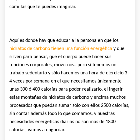
comillas que te puedes imaginar.
Aquí es donde hay que educar a la persona en que los
hidratos de carbono tienen una función energética
y que
sirven para pensar, que el cuerpo puede hacer sus
funciones corporales, movernos…pero si tenemos un
trabajo sedentario y sólo hacemos una hora de ejercicio 3-
4 veces por semana en el que necesitamos únicamente
unas 300 ó 400 calorías para poder realizarlo, el ingerir
estas montañas de hidratos de carbono y encima muchos
procesados que puedan sumar sólo con ellos 2500 calorías,
sin contar además todo lo que comamos, y nuestras
necesidades energéticas diarias no son más de 1800
calorías, vamos a engordar.