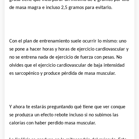
de masa magra e incluso 2,5 gramos para evitarlo.
Con el plan de entrenamiento suele ocurrir lo mismo: uno
se pone a hacer horas y horas de ejercicio cardiovascular y
no se entrena nada de ejercicio de fuerza con pesas. No
olvides que el ejercicio cardiovascular de baja intensidad
es sarcopénico y produce pérdida de masa muscular.
Y ahora te estarás preguntando qué tiene que ver conque
se produzca un efecto rebote incluso si no subimos las
calorías con haber perdido masa muscular.