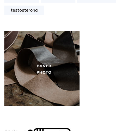
testosterona