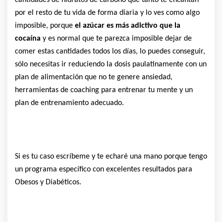
cantidades de hidratos de carbono que tanto te encantan
por el resto de tu vida de forma diaria y lo ves como algo
imposible, porque
el azúcar es más adictivo que la
cocaína
y es normal que te parezca imposible dejar de
comer estas cantidades todos los días, lo puedes conseguir,
sólo necesitas ir reduciendo la dosis paulatinamente con un
plan de alimentación que no te genere ansiedad,
herramientas de coaching para entrenar tu mente y un
plan de entrenamiento adecuado.
Si es tu caso escríbeme y te echaré una mano porque tengo
un programa específico con excelentes resultados para
Obesos y Diabéticos.