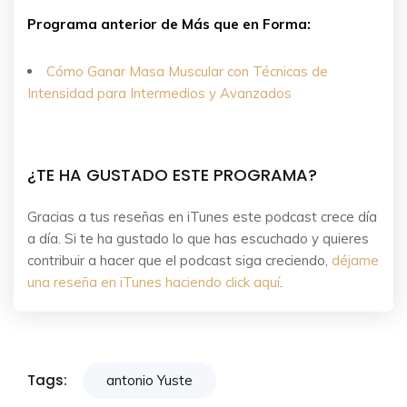
Programa anterior de Más que en Forma:
Cómo Ganar Masa Muscular con Técnicas de
Intensidad para Intermedios y Avanzados
¿TE HA GUSTADO ESTE PROGRAMA?
Gracias a tus reseñas en iTunes este podcast crece día
a día. Si te ha gustado lo que has escuchado y quieres
contribuir a hacer que el podcast siga creciendo,
déjame
una reseña en iTunes haciendo click aquí
.
Tags:
antonio Yuste