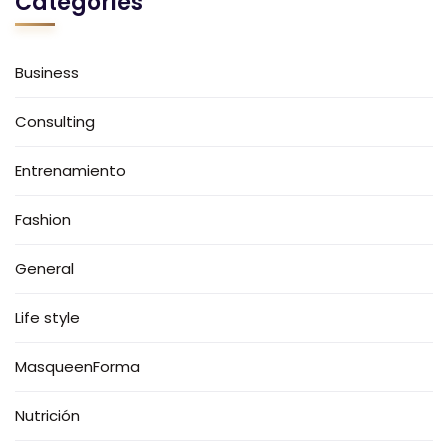
Categories
Business
Consulting
Entrenamiento
Fashion
General
Life style
MasqueenForma
Nutrición