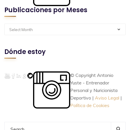
Publicaciones por Meses
Select Month
Dónde estoy
© Copyright Antonio
Yuste - Entrenador
Personal y Nuricionista
Deportivo |
Aviso Legal
|
Política de Cookies