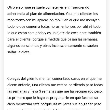
Otro error que se suele cometer es en ir perdiendo
adherencia al plan de alimentación. Yo a mis clientes les
monitorizo con mi aplicación móvil en el que me incluyen
todo lo que comen a todas horas, entonces por ahí sé todo
lo que están comiendo y es un ejercicio excelente también
para el cliente, porque a medida que pasan las semanas,
algunos conscientes y otros inconscientemente se suelen
saltar la dieta.
Colegas del gremio me han comentado casos en el que me
dicen: Antonio, una clienta me estaba perdiendo peso todas
las semanas y lleva 3 semanas que me ha recuperado peso.
Lo primero que le hago es preguntarle en qué fase de su
ciclo menstrual está porque las mujeres suelen ganar peso