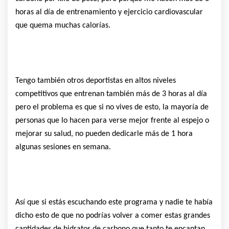
horas al día de entrenamiento y ejercicio cardiovascular
que quema muchas calorías.
Tengo también otros deportistas en altos niveles
competitivos que entrenan también más de 3 horas al día
pero el problema es que si no vives de esto, la mayoría de
personas que lo hacen para verse mejor frente al espejo o
mejorar su salud, no pueden dedicarle más de 1 hora
algunas sesiones en semana.
Así que si estás escuchando este programa y nadie te había
dicho esto de que no podrías volver a comer estas grandes