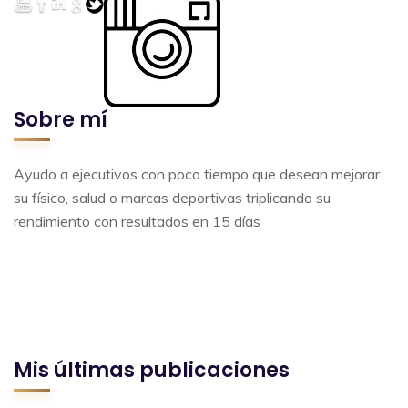
Sobre mí
Ayudo a ejecutivos con poco tiempo que desean mejorar
su físico, salud o marcas deportivas triplicando su
rendimiento con resultados en 15 días
Mis últimas publicaciones