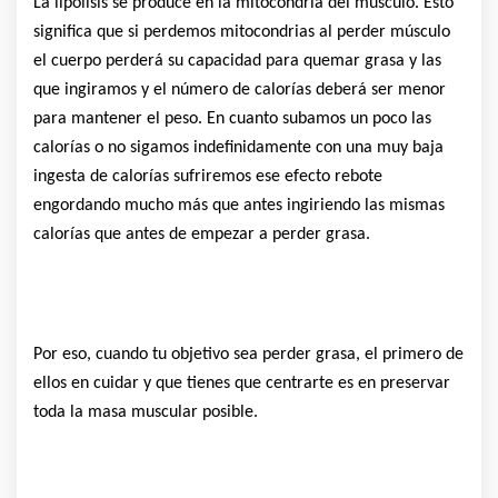
La lipólisis se produce en la mitocondria del músculo. Esto
significa que si perdemos mitocondrias al perder músculo
el cuerpo perderá su capacidad para quemar grasa y las
que ingiramos y el número de calorías deberá ser menor
para mantener el peso. En cuanto subamos un poco las
calorías o no sigamos indefinidamente con una muy baja
ingesta de calorías sufriremos ese efecto rebote
engordando mucho más que antes ingiriendo las mismas
calorías que antes de empezar a perder grasa.
Por eso, cuando tu objetivo sea perder grasa, el primero de
ellos en cuidar y que tienes que centrarte es en preservar
toda la masa muscular posible.