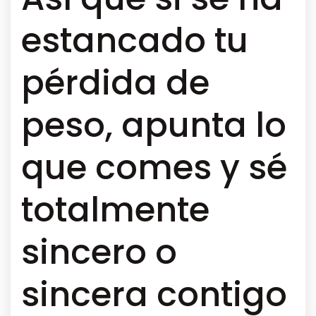
estancado tu
pérdida de
peso, apunta lo
que comes y sé
totalmente
sincero o
sincera contigo