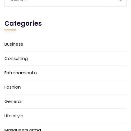
Categories
Business
Consulting
Entrenamiento
Fashion
General
Life style
MasqueenForma