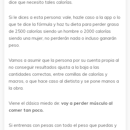
dice que necesito tales calorías.
Si le dices a esta persona: vale, hazle caso a la app o lo
que te dice la fórmula y haz tu dieta para perder grasa
de 2500 calorías siendo un hombre o 2000 calorías
siendo una mujer, no perderán nada o incluso ganarán
peso.
Vamos a asumir que la persona por su cuenta propia al
no conseguir resultados ajusta a la baja a las
cantidades correctas, entre comillas de calorías y
macros, o que hace caso al dietista y se pone manos a
la obra.
Viene el clásico miedo de:
voy a perder músculo al
comer tan poco.
Si entrenas con pesas con todo el peso que puedas y