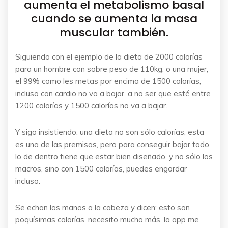
aumenta el metabolismo basal
cuando se aumenta la masa
muscular también.
Siguiendo con el ejemplo de la dieta de 2000 calorías
para un hombre con sobre peso de 110kg, o una mujer,
el 99% como les metas por encima de 1500 calorías,
incluso con cardio no va a bajar, a no ser que esté entre
1200 calorías y 1500 calorías no va a bajar.
Y sigo insistiendo: una dieta no son sólo calorías, esta
es una de las premisas, pero para conseguir bajar todo
lo de dentro tiene que estar bien diseñado, y no sólo los
macros, sino con 1500 calorías, puedes engordar
incluso.
Se echan las manos a la cabeza y dicen: esto son
poquísimas calorías, necesito mucho más, la app me