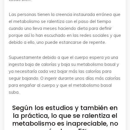
Las personas tienen la creencia instaurada errónea que
el metabolismo se ralentiza con el paso del tiempo
cuando uno lleva meses haciendo dieta para definir
porque así lo han escuchado en las redes sociales y que
debido a ello, uno puede estancarse de repente.
Supuestamente debido a que el cuerpo espera ya una
ingesta baja de calorías y baja su metabolismo basal y
ya necesitaría cada vez bajar más las calorías para
seguir bajando. O ingerir durante unos días más calorías
para engañar al cuerpo y que el metabolismo basal
suba.
Según los estudios y también en
la práctica, lo que se ralentiza el
metabolismo es inapreciable, no