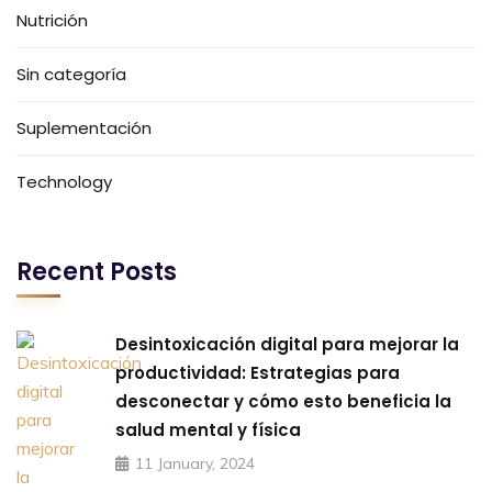
Nutrición
Sin categoría
Suplementación
Technology
Recent Posts
Desintoxicación digital para mejorar la
productividad: Estrategias para
desconectar y cómo esto beneficia la
salud mental y física
11 January, 2024