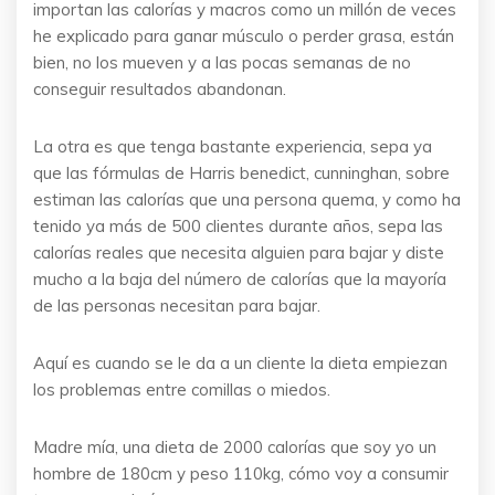
importan las calorías y macros como un millón de veces
he explicado para ganar músculo o perder grasa, están
bien, no los mueven y a las pocas semanas de no
conseguir resultados abandonan.
La otra es que tenga bastante experiencia, sepa ya
que las fórmulas de Harris benedict, cunninghan, sobre
estiman las calorías que una persona quema, y como ha
tenido ya más de 500 clientes durante años, sepa las
calorías reales que necesita alguien para bajar y diste
mucho a la baja del número de calorías que la mayoría
de las personas necesitan para bajar.
Aquí es cuando se le da a un cliente la dieta empiezan
los problemas entre comillas o miedos.
Madre mía, una dieta de 2000 calorías que soy yo un
hombre de 180cm y peso 110kg, cómo voy a consumir