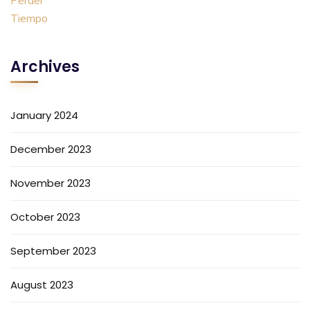
Archives
January 2024
December 2023
November 2023
October 2023
September 2023
August 2023