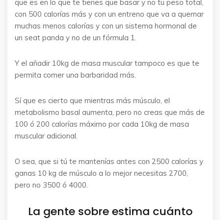
que es en lo que te tienes que basar y no tu peso total,
con 500 calorías más y con un entreno que va a quemar
muchas menos calorías y con un sistema hormonal de
un seat panda y no de un fórmula 1.
Y el añadir 10kg de masa muscular tampoco es que te
permita comer una barbaridad más.
Sí que es cierto que mientras más músculo, el
metabolismo basal aumenta, pero no creas que más de
100 ó 200 calorías máximo por cada 10kg de masa
muscular adicional.
O sea, que si tú te mantenías antes con 2500 calorías y
ganas 10 kg de músculo a lo mejor necesitas 2700,
pero no 3500 ó 4000.
La gente sobre estima cuánto