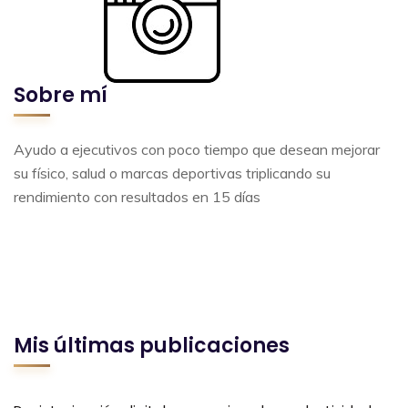
Sobre mí
Ayudo a ejecutivos con poco tiempo que desean mejorar
su físico, salud o marcas deportivas triplicando su
rendimiento con resultados en 15 días
Mis últimas publicaciones