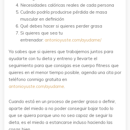
Necesidades calóricas reales de cada persona
Cuándo podría producirse pérdida de masa
muscular en definición
Qué debes hacer si quieres perder grasa
Si quieres que sea tu
entrenador:
antonioyuste.com/ayudame/
Ya sabes que si quieres que trabajemos juntos para
ayudarte con tu dieta y entreno y llevarte el
seguimiento para que consigas ese cuerpo fitness que
quieres en el menor tiempo posible, agenda una cita por
teléfono conmigo gratuita en
antonioyuste.com/ayudame
.
Cuando está en un proceso de perder grasa o definir,
aparte del miedo a no poder conseguir bajar todo lo
que se quiera porque uno no sea capaz de seguir la
dieta, es el miedo a estancarse incluso haciendo las
cosas bien.