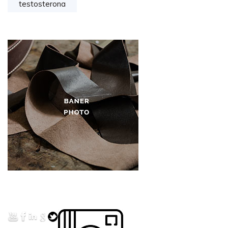
testosterona