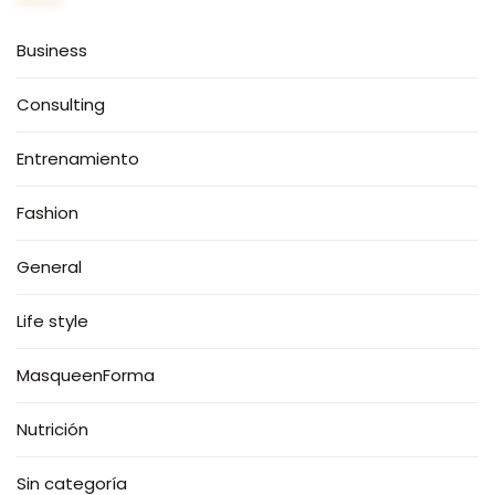
Business
Consulting
Entrenamiento
Fashion
General
Life style
MasqueenForma
Nutrición
Sin categoría