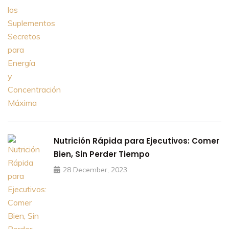
Nutrición Rápida para Ejecutivos: Comer
Bien, Sin Perder Tiempo
28 December, 2023