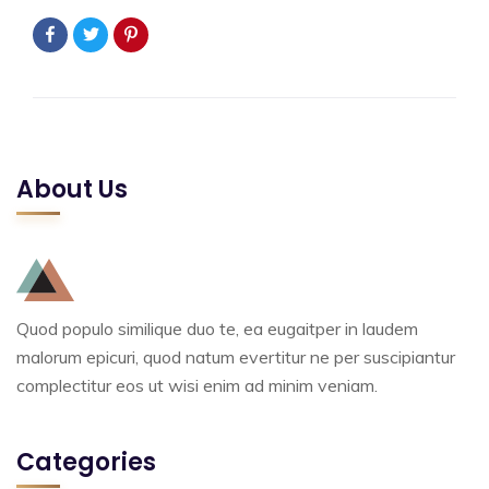
About Us
Quod populo similique duo te, ea eugaitper in laudem
malorum epicuri, quod natum evertitur ne per suscipiantur
complectitur eos ut wisi enim ad minim veniam.
Categories