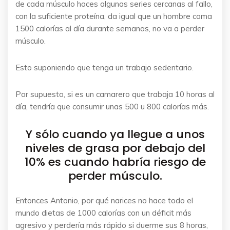
de cada músculo haces algunas series cercanas al fallo,
con la suficiente proteína, da igual que un hombre coma
1500 calorías al día durante semanas, no va a perder
músculo.
Esto suponiendo que tenga un trabajo sedentario.
Por supuesto, si es un camarero que trabaja 10 horas al
día, tendría que consumir unas 500 u 800 calorías más.
Y sólo cuando ya llegue a unos
niveles de grasa por debajo del
10% es cuando habría riesgo de
perder músculo.
Entonces Antonio, por qué narices no hace todo el
mundo dietas de 1000 calorías con un déficit más
agresivo y perdería más rápido si duerme sus 8 horas,