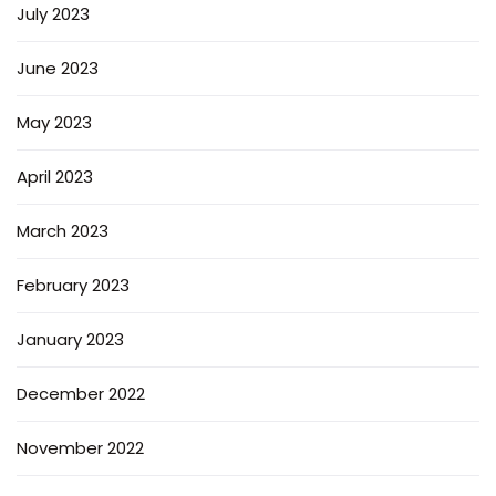
July 2023
June 2023
May 2023
April 2023
March 2023
February 2023
January 2023
December 2022
November 2022