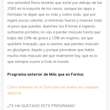
una actividad física tendrás que estar por debajo de las
2500 en la mayoría de los casos, aunque las apps y
fórmulas te digan que es más y sobre todo, que por
ingerir pocas calorías, si entrenas fuerza y mueves todo
el peso que puedas, duermes tus 8 horas e ingieres
suficiente proteína, no vas a perder músculo hasta que
bajes del 10% de grasa y 15% en mujeres, así que
quédate tranquilo, que si sientes que pierdes músculo
es glucógeno, líquido y porque pensabas que había
mucho más músculo del que realmente hay, que es lo
que siempre ocurre a todo el mundo.
Programa anterior de Más que en Forma:
Cómo entrenar en el Gym para ser bueno en cualquier
deporte
¿TE HA GUSTADO ESTE PROGRAMA?