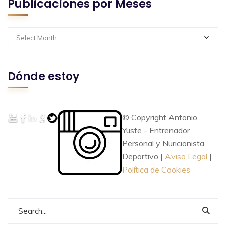
Publicaciones por Meses
Select Month
Dónde estoy
© Copyright Antonio
Yuste - Entrenador
Personal y Nuricionista
Deportivo |
Aviso Legal
|
Política de Cookies