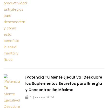
¡Potencia Tu Mente Ejecutiva! Descubre
los Suplementos Secretos para Energía
y Concentración Máxima
4 January, 2024