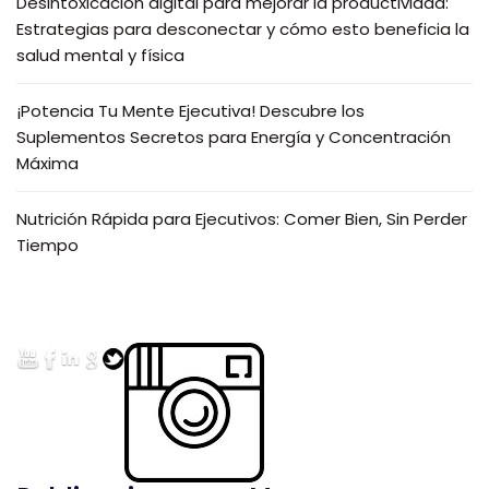
Desintoxicación digital para mejorar la productividad:
Estrategias para desconectar y cómo esto beneficia la
salud mental y física
¡Potencia Tu Mente Ejecutiva! Descubre los
Suplementos Secretos para Energía y Concentración
Máxima
Nutrición Rápida para Ejecutivos: Comer Bien, Sin Perder
Tiempo