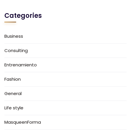
Categories
Business
Consulting
Entrenamiento
Fashion
General
Life style
MasqueenForma