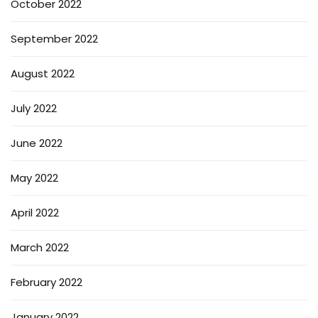
October 2022
September 2022
August 2022
July 2022
June 2022
May 2022
April 2022
March 2022
February 2022
January 2022