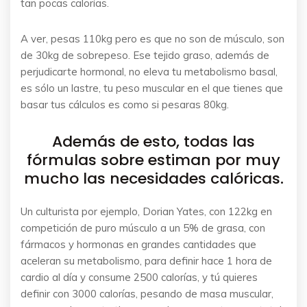
tan pocas calorías.
A ver, pesas 110kg pero es que no son de músculo, son
de 30kg de sobrepeso. Ese tejido graso, además de
perjudicarte hormonal, no eleva tu metabolismo basal,
es sólo un lastre, tu peso muscular en el que tienes que
basar tus cálculos es como si pesaras 80kg.
Además de esto, todas las
fórmulas sobre estiman por muy
mucho las necesidades calóricas.
Un culturista por ejemplo, Dorian Yates, con 122kg en
competición de puro músculo a un 5% de grasa, con
fármacos y hormonas en grandes cantidades que
aceleran su metabolismo, para definir hace 1 hora de
cardio al día y consume 2500 calorías, y tú quieres
definir con 3000 calorías, pesando de masa muscular,