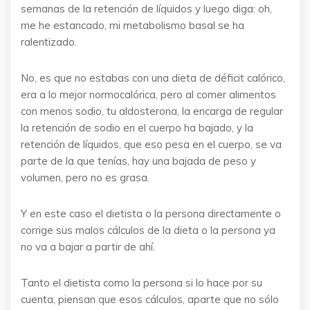
semanas de la retención de líquidos y luego diga: oh,
me he estancado, mi metabolismo basal se ha
ralentizado.
No, es que no estabas con una dieta de déficit calórico,
era a lo mejor normocalórica, pero al comer alimentos
con menos sodio, tu aldosterona, la encarga de regular
la retención de sodio en el cuerpo ha bajado, y la
retención de líquidos, que eso pesa en el cuerpo, se va
parte de la que tenías, hay una bajada de peso y
volumen, pero no es grasa.
Y en este caso el dietista o la persona directamente o
corrige sus malos cálculos de la dieta o la persona ya
no va a bajar a partir de ahí.
Tanto el dietista como la persona si lo hace por su
cuenta, piensan que esos cálculos, aparte que no sólo