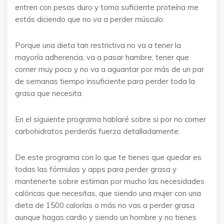
entren con pesas duro y toma suficiente proteína me
estás diciendo que no va a perder músculo.
Porque una dieta tan restrictiva no va a tener la
mayoría adherencia, va a pasar hambre, tener que
comer muy poco y no va a aguantar por más de un par
de semanas tiempo insuficiente para perder toda la
grasa que necesita.
En el siguiente programa hablaré sobre si por no comer
carbohidratos perderás fuerza detalladamente.
De este programa con lo que te tienes que quedar es
todas las fórmulas y apps para perder grasa y
mantenerte sobre estiman por mucho las necesidades
calóricas que necesitas, que siendo una mujer con una
dieta de 1500 calorías o más no vas a perder grasa
aunque hagas cardio y siendo un hombre y no tienes