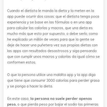
Cuando el dietista le manda la dieta y la meten en la
app puede ocurrir dos cosas: que el dietista tenga poca
experiencia y se base en las fórmulas o en una app
para calcular las calorías y macros, que una dieta es
mucho más que esto por supuesto, o debe serlo, como
he explicado un millón de veces para que la gente se
deje de hacer una puñetera vez sus propias dietas con
las apps con resultados desastrosos y siga pensando
que con cumplir unos macros y calorías da igual cómo se
conformen estos.
O que la persona utilice una maldita app y la app diga
que tiene que consumir 3000 calorías para perder grasa
y se ponga a hacer la dieta.
En este caso,
la persona no suele perder apenas
peso,
o que pierda peso por bajar el sodio las primeras